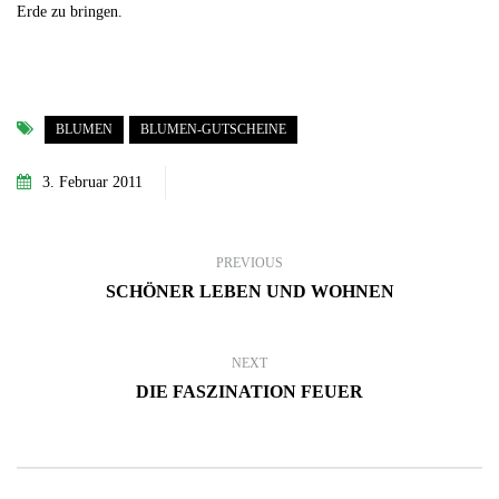
Erde zu bringen.
BLUMEN
BLUMEN-GUTSCHEINE
3. Februar 2011
PREVIOUS
SCHÖNER LEBEN UND WOHNEN
NEXT
DIE FASZINATION FEUER