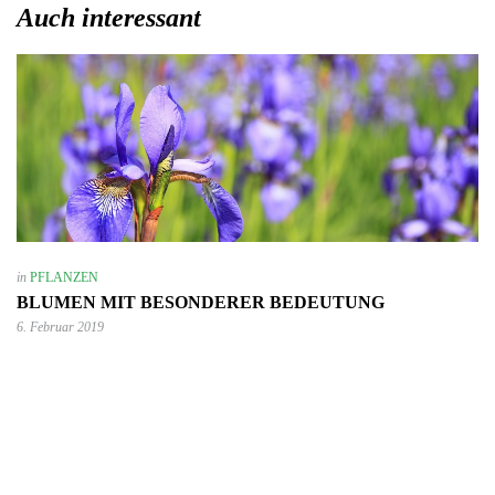
Auch interessant
in
PFLANZEN
BLUMEN MIT BESONDERER BEDEUTUNG
6. Februar 2019