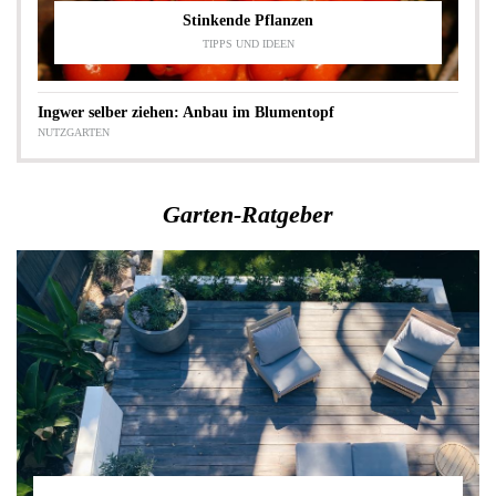
Stinkende Pflanzen
TIPPS UND IDEEN
Ingwer selber ziehen: Anbau im Blumentopf
NUTZGARTEN
Garten-Ratgeber