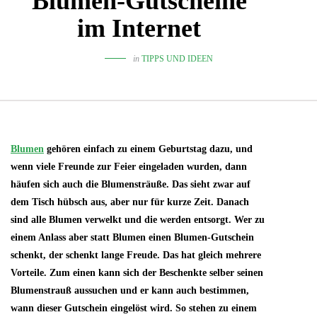
Blumen-Gutscheine
im Internet
in
TIPPS UND IDEEN
Blumen
gehören einfach zu einem Geburtstag dazu, und
wenn viele Freunde zur Feier eingeladen wurden, dann
häufen sich auch die Blumensträuße. Das sieht zwar auf
dem Tisch hübsch aus, aber nur für kurze Zeit. Danach
sind alle Blumen verwelkt und die werden entsorgt. Wer zu
einem Anlass aber statt Blumen einen Blumen-Gutschein
schenkt, der schenkt lange Freude. Das hat gleich mehrere
Vorteile. Zum einen kann sich der Beschenkte selber seinen
Blumenstrauß aussuchen und er kann auch bestimmen,
wann dieser Gutschein eingelöst wird. So stehen zu einem