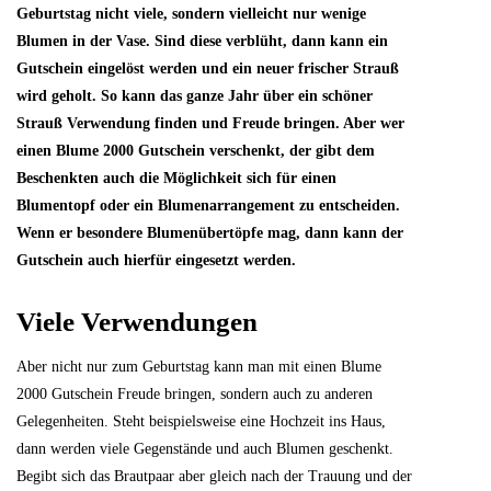
Geburtstag nicht viele, sondern vielleicht nur wenige
Blumen in der Vase. Sind diese verblüht, dann kann ein
Gutschein eingelöst werden und ein neuer frischer Strauß
wird geholt. So kann das ganze Jahr über ein schöner
Strauß Verwendung finden und Freude bringen. Aber wer
einen Blume 2000 Gutschein verschenkt, der gibt dem
Beschenkten auch die Möglichkeit sich für einen
Blumentopf oder ein Blumenarrangement zu entscheiden.
Wenn er besondere Blumenübertöpfe mag, dann kann der
Gutschein auch hierfür eingesetzt werden.
Viele Verwendungen
Aber nicht nur zum Geburtstag kann man mit einen Blume
2000 Gutschein Freude bringen, sondern auch zu anderen
Gelegenheiten. Steht beispielsweise eine Hochzeit ins Haus,
dann werden viele Gegenstände und auch Blumen geschenkt.
Begibt sich das Brautpaar aber gleich nach der Trauung und der