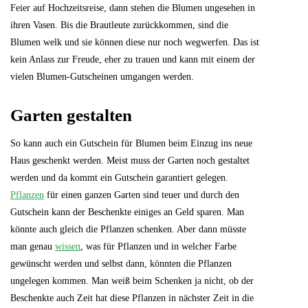
Feier auf Hochzeitsreise, dann stehen die Blumen ungesehen in
ihren Vasen. Bis die Brautleute zurückkommen, sind die
Blumen welk und sie können diese nur noch wegwerfen. Das ist
kein Anlass zur Freude, eher zu trauen und kann mit einem der
vielen Blumen-Gutscheinen umgangen werden.
Garten gestalten
So kann auch ein Gutschein für Blumen beim Einzug ins neue
Haus geschenkt werden. Meist muss der Garten noch gestaltet
werden und da kommt ein Gutschein garantiert gelegen.
Pflanzen
für einen ganzen Garten sind teuer und durch den
Gutschein kann der Beschenkte einiges an Geld sparen. Man
könnte auch gleich die Pflanzen schenken. Aber dann müsste
man genau
wissen
, was für Pflanzen und in welcher Farbe
gewünscht werden und selbst dann, könnten die Pflanzen
ungelegen kommen. Man weiß beim Schenken ja nicht, ob der
Beschenkte auch Zeit hat diese Pflanzen in nächster Zeit in die