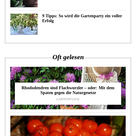
9 Tipps: So wird die Gartenparty ein voller
Erfolg
Oft gelesen
Rhododendren sind Flachwurzler – oder: Mit dem
Spaten gegen die Naturgesetze
GARTENPFLEGE