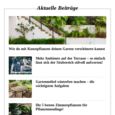
Aktuelle Beiträge
Wie du mit Kunstpflanzen deinen Garten verschönern kannst
Mehr Ambiente auf der Terrasse – so einfach
lässt sich der Sitzbereich stilvoll aufwerten!
Gartenmöbel winterfest machen – die
wichtigsten Aufgaben
Die 5 besten Zimmerpflanzen für
Pflanzenneulinge!