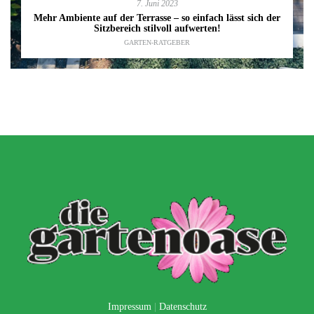
7. Juni 2023
Mehr Ambiente auf der Terrasse – so einfach lässt sich der
Sitzbereich stilvoll aufwerten!
GARTEN-RATGEBER
Impressum
|
Datenschutz