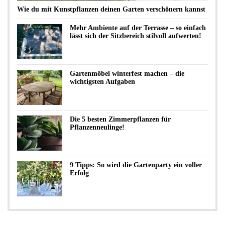
Wie du mit Kunstpflanzen deinen Garten verschönern kannst
Mehr Ambiente auf der Terrasse – so einfach
lässt sich der Sitzbereich stilvoll aufwerten!
Gartenmöbel winterfest machen – die
wichtigsten Aufgaben
Die 5 besten Zimmerpflanzen für
Pflanzenneulinge!
9 Tipps: So wird die Gartenparty ein voller
Erfolg