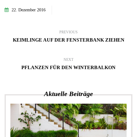
22. Dezember 2016
PREVIOUS
KEIMLINGE AUF DER FENSTERBANK ZIEHEN
NEXT
PFLANZEN FÜR DEN WINTERBALKON
Aktuelle Beiträge