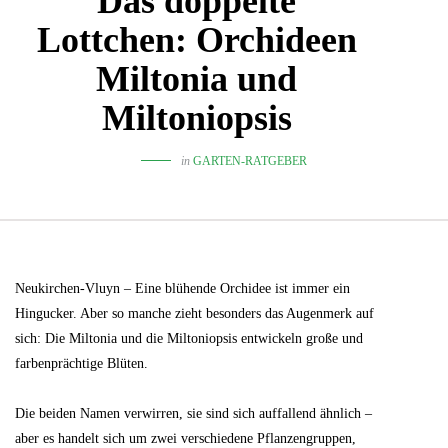
Das doppelte
Lottchen: Orchideen
Miltonia und
Miltoniopsis
in
GARTEN-RATGEBER
Neukirchen-Vluyn – Eine blühende Orchidee ist immer ein
Hingucker. Aber so manche zieht besonders das Augenmerk auf
sich: Die Miltonia und die Miltoniopsis entwickeln große und
farbenprächtige Blüten.
Die beiden Namen verwirren, sie sind sich auffallend ähnlich –
aber es handelt sich um zwei verschiedene Pflanzengruppen,