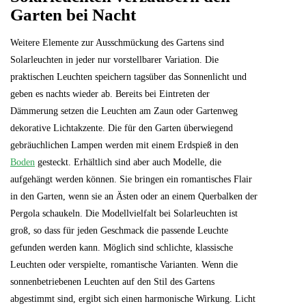
Garten bei Nacht
Weitere Elemente zur Ausschmückung des Gartens sind
Solarleuchten in jeder nur vorstellbarer Variation. Die
praktischen Leuchten speichern tagsüber das Sonnenlicht und
geben es nachts wieder ab. Bereits bei Eintreten der
Dämmerung setzen die Leuchten am Zaun oder Gartenweg
dekorative Lichtakzente. Die für den Garten überwiegend
gebräuchlichen Lampen werden mit einem Erdspieß in den
Boden
gesteckt. Erhältlich sind aber auch Modelle, die
aufgehängt werden können. Sie bringen ein romantisches Flair
in den Garten, wenn sie an Ästen oder an einem Querbalken der
Pergola schaukeln. Die Modellvielfalt bei Solarleuchten ist
groß, so dass für jeden Geschmack die passende Leuchte
gefunden werden kann. Möglich sind schlichte, klassische
Leuchten oder verspielte, romantische Varianten. Wenn die
sonnenbetriebenen Leuchten auf den Stil des Gartens
abgestimmt sind, ergibt sich einen harmonische Wirkung. Licht