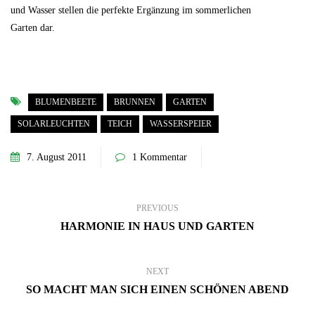
und Wasser stellen die perfekte Ergänzung im sommerlichen
Garten dar.
BLUMENBEETE
BRUNNEN
GARTEN
SOLARLEUCHTEN
TEICH
WASSERSPEIER
7. August 2011
1 Kommentar
PREVIOUS
HARMONIE IN HAUS UND GARTEN
NEXT
SO MACHT MAN SICH EINEN SCHÖNEN ABEND