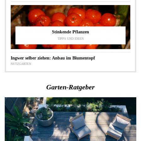
Stinkende Pflanzen
TIPPS UND IDEEN
Ingwer selber ziehen: Anbau im Blumentopf
NUTZGARTEN
Garten-Ratgeber