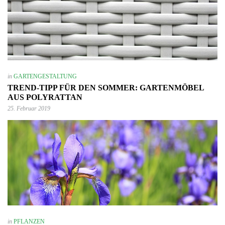
in
GARTENGESTALTUNG
TREND-TIPP FÜR DEN SOMMER: GARTENMÖBEL
AUS POLYRATTAN
25. Februar 2019
in
PFLANZEN