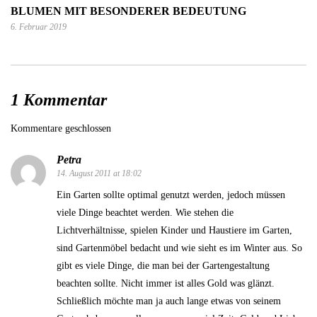
BLUMEN MIT BESONDERER BEDEUTUNG
6. Februar 2019
1 Kommentar
Kommentare geschlossen
Petra
14. August 2011 at 18:02
Ein Garten sollte optimal genutzt werden, jedoch müssen
viele Dinge beachtet werden. Wie stehen die
Lichtverhältnisse, spielen Kinder und Haustiere im Garten,
sind Gartenmöbel bedacht und wie sieht es im Winter aus. So
gibt es viele Dinge, die man bei der Gartengestaltung
beachten sollte. Nicht immer ist alles Gold was glänzt.
Schließlich möchte man ja auch lange etwas von seinem