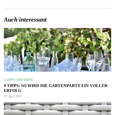
Auch interessant
in
TIPPS UND IDEEN
9 TIPPS: SO WIRD DIE GARTENPARTY EIN VOLLER
ERFOLG
29. April 2019