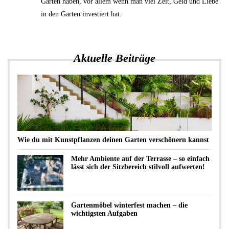
Garten haben, vor allem wenn man viel Zeit, Geld und Liebe
in den Garten investiert hat.
Aktuelle Beiträge
Wie du mit Kunstpflanzen deinen Garten verschönern kannst
Mehr Ambiente auf der Terrasse – so einfach
lässt sich der Sitzbereich stilvoll aufwerten!
Gartenmöbel winterfest machen – die
wichtigsten Aufgaben