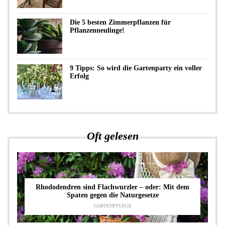
Die 5 besten Zimmerpflanzen für
Pflanzenneulinge!
9 Tipps: So wird die Gartenparty ein voller
Erfolg
Oft gelesen
Rhododendren sind Flachwurzler – oder: Mit dem
Spaten gegen die Naturgesetze
GARTENPFLEGE