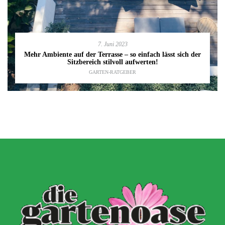
7. Juni 2023
Mehr Ambiente auf der Terrasse – so einfach lässt sich der
Sitzbereich stilvoll aufwerten!
GARTEN-RATGEBER