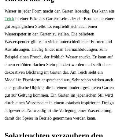
Wasser in jeder Form macht den Garten lebendig. Das kann ein
Teich
in einer Ecke des Gartens sein oder ein Brunnen an einer
gut zugänglichen Stelle. Es empfiehlt sich auch einen
Wasserspeier in den Garten zu stellen. Die beliebten
Wasserspender gibt es in vielen unterschiedlichen Formen und
Ausführungen. Häufig findet man Tiernachbildungen, zum
Beispiel einen Frosch, der fröhlich Wasser spuckt. Er kann auf
einem erhöhten flachen Stein platziert werden und stellt einen
dekorativen Blickfang im Garten dar. Am Teich sieht ein
Modell in Fischform ansprechend aus. Sehr schön wirken auch
eher grafische Objekte, die in einem modern gestalteten Garten
gut zur Geltung kommen. Ein Garten im japanischen Stil wird
durch einen Wasserspeier in einem asiatisch inspirierten Design
aufgewertet. Notwendig ist die Verlegung einer Wasserleitung,
damit der Speier in Betrieb genommen werden kann.
Solarleuchten verzaubern den