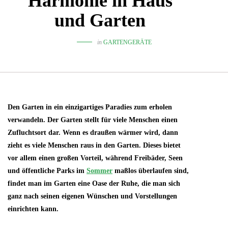
Harmonie in Haus
und Garten
in
GARTENGERÄTE
Den Garten in ein einzigartiges Paradies zum erholen
verwandeln. Der Garten stellt für viele Menschen einen
Zufluchtsort dar. Wenn es draußen wärmer wird, dann
zieht es viele Menschen raus in den Garten. Dieses bietet
vor allem einen großen Vorteil, während Freibäder, Seen
und öffentliche Parks im
Sommer
maßlos überlaufen sind,
findet man im Garten eine Oase der Ruhe, die man sich
ganz nach seinen eigenen Wünschen und Vorstellungen
einrichten kann.