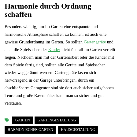
Harmonie durch Ordnung
schaffen
Besonders wichtig, um im Garten eine entspannte und
harmonische Atmosphäre schaffen zu können, ist auch eine
gewisse Grundordnung im Garten. So sollten
Gartengeräte
und
auch die Spielsachen der
Kinder
nicht überall im Garten verteilt
liegen. Nachdem man mit der Gartenarbeit oder die Kinder mit
dem Spiele fertig sind, sollten alle Geräte und Spielsachen
wieder weggeräumt werden. Gartengeräte lassen sich
hervorragend in der Garage unterbringen, durch ein
abschließbares Garagentor sind sie dort auch sicher aufgehoben.
Teure und große Rasenmäher kann man so sicher und gut
verstauen.
GARTEN
GARTENGESTALTUNG
HARMONISCHER GARTEN
HAUSGESTALTUNG