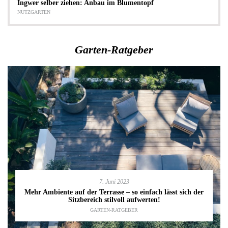
Ingwer selber ziehen: Anbau im Blumentopf
NUTZGARTEN
Garten-Ratgeber
7. Juni 2023
Mehr Ambiente auf der Terrasse – so einfach lässt sich der
Sitzbereich stilvoll aufwerten!
GARTEN-RATGEBER