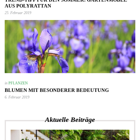
AUS POLYRATTAN
25. Februar 2019
in
PFLANZEN
BLUMEN MIT BESONDERER BEDEUTUNG
6. Februar 2019
Aktuelle Beiträge