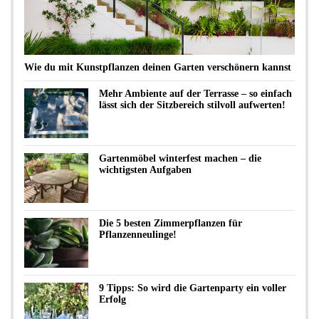
Wie du mit Kunstpflanzen deinen Garten verschönern kannst
Mehr Ambiente auf der Terrasse – so einfach
lässt sich der Sitzbereich stilvoll aufwerten!
Gartenmöbel winterfest machen – die
wichtigsten Aufgaben
Die 5 besten Zimmerpflanzen für
Pflanzenneulinge!
9 Tipps: So wird die Gartenparty ein voller
Erfolg