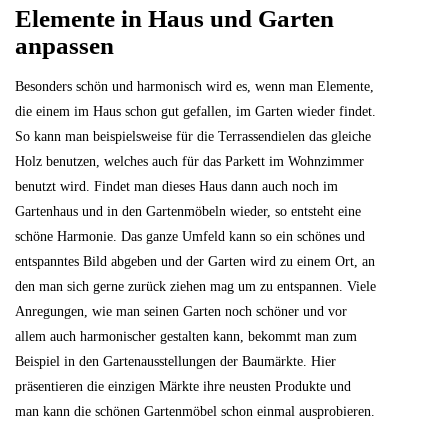
Elemente in Haus und Garten
anpassen
Besonders schön und harmonisch wird es, wenn man Elemente,
die einem im Haus schon gut gefallen, im Garten wieder findet.
So kann man beispielsweise für die Terrassendielen das gleiche
Holz benutzen, welches auch für das Parkett im Wohnzimmer
benutzt wird. Findet man dieses Haus dann auch noch im
Gartenhaus und in den Gartenmöbeln wieder, so entsteht eine
schöne Harmonie. Das ganze Umfeld kann so ein schönes und
entspanntes Bild abgeben und der Garten wird zu einem Ort, an
den man sich gerne zurück ziehen mag um zu entspannen. Viele
Anregungen, wie man seinen Garten noch schöner und vor
allem auch harmonischer gestalten kann, bekommt man zum
Beispiel in den Gartenausstellungen der Baumärkte. Hier
präsentieren die einzigen Märkte ihre neusten Produkte und
man kann die schönen Gartenmöbel schon einmal ausprobieren.