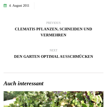
4. August 2011
PREVIOUS
CLEMATIS PFLANZEN, SCHNEIDEN UND
VERMEHREN
NEXT
DEN GARTEN OPTIMAL AUSSCHMÜCKEN
Auch interessant