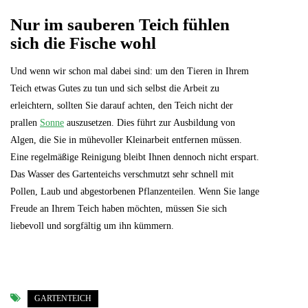
Nur im sauberen Teich fühlen
sich die Fische wohl
Und wenn wir schon mal dabei sind: um den Tieren in Ihrem
Teich etwas Gutes zu tun und sich selbst die Arbeit zu
erleichtern, sollten Sie darauf achten, den Teich nicht der
prallen
Sonne
auszusetzen. Dies führt zur Ausbildung von
Algen, die Sie in mühevoller Kleinarbeit entfernen müssen.
Eine regelmäßige Reinigung bleibt Ihnen dennoch nicht erspart.
Das Wasser des Gartenteichs verschmutzt sehr schnell mit
Pollen, Laub und abgestorbenen Pflanzenteilen. Wenn Sie lange
Freude an Ihrem Teich haben möchten, müssen Sie sich
liebevoll und sorgfältig um ihn kümmern.
GARTENTEICH