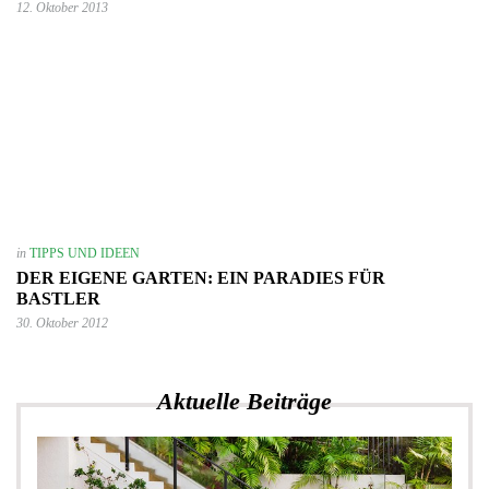
12. Oktober 2013
in
TIPPS UND IDEEN
DER EIGENE GARTEN: EIN PARADIES FÜR
BASTLER
30. Oktober 2012
Aktuelle Beiträge