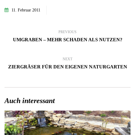
11. Februar 2011
PREVIOUS
UMGRABEN – MEHR SCHADEN ALS NUTZEN?
NEXT
ZIERGRÄSER FÜR DEN EIGENEN NATURGARTEN
Auch interessant