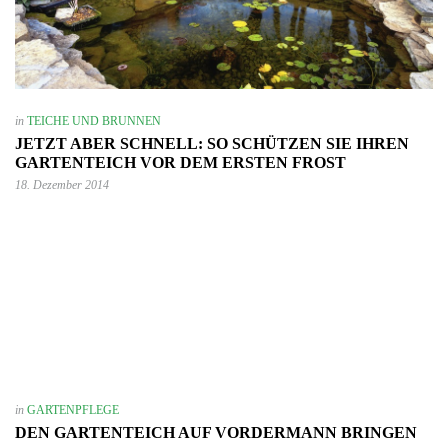
in
TEICHE UND BRUNNEN
JETZT ABER SCHNELL: SO SCHÜTZEN SIE IHREN
GARTENTEICH VOR DEM ERSTEN FROST
18. Dezember 2014
in
GARTENPFLEGE
DEN GARTENTEICH AUF VORDERMANN BRINGEN