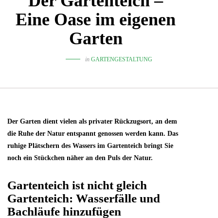
Der Gartenteich –
Eine Oase im eigenen
Garten
in
GARTENGESTALTUNG
Der Garten dient vielen als privater Rückzugsort, an dem
die Ruhe der Natur entspannt genossen werden kann. Das
ruhige Plätschern des Wassers im Gartenteich bringt Sie
noch ein Stückchen näher an den Puls der Natur.
Gartenteich ist nicht gleich
Gartenteich: Wasserfälle und
Bachläufe hinzufügen