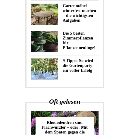
Gartenmöbel
winterfest machen
– die wichtigsten
Aufgaben
Die 5 besten
Zimmerpflanzen
für
Pflanzenneulinge!
9 Tipps: So wird
die Gartenparty
ein voller Erfolg
Oft gelesen
Rhododendren sind
Flachwurzler – oder: Mit
dem Spaten gegen die