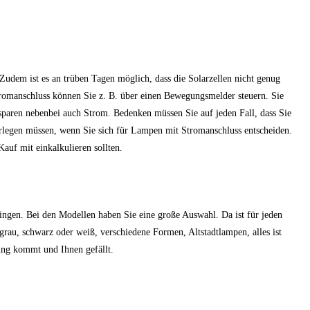
 Zudem ist es an trüben Tagen möglich, dass die Solarzellen nicht genug
omanschluss können Sie z. B. über einen Bewegungsmelder steuern. Sie
sparen nebenbei auch Strom. Bedenken müssen Sie auf jeden Fall, dass Sie
rlegen müssen, wenn Sie sich für Lampen mit Stromanschluss entscheiden.
Kauf mit einkalkulieren sollten.
ingen. Bei den Modellen haben Sie eine große Auswahl. Da ist für jeden
grau, schwarz oder weiß, verschiedene Formen, Altstadtlampen, alles ist
tung kommt und Ihnen gefällt.