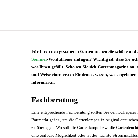
Für Ihren neu gestalteten Garten suchen Sie schöne und
Sommer
-Wohfühloase einfügen? Wichtig ist, dass Sie s
was Ihnen gefällt. Schauen Sie sich Gartenmagazine an,
und Weise einen ersten Eindruck, wissen, was angeboten
informieren.
Fachberatung
Eine entsprechende Fachberatung sollten Sie dennoch später 
Baumarkt gehen, um die Gartenlampen in original anzusehen
zu überlegen: Wo soll die Gartenlampe bzw. die Gartenleuch
eine einfache Möglichkeit oder ist der nächste Stromanschlu