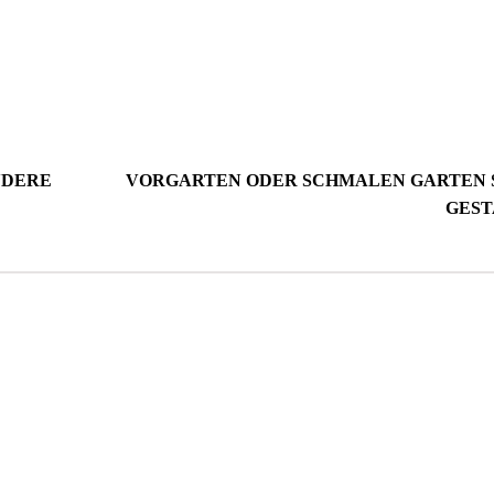
NDERE
VORGARTEN ODER SCHMALEN GARTEN 
GEST