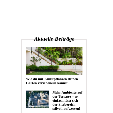
Aktuelle Beiträge
Wie du mit Kunstpflanzen deinen
Garten verschönern kannst
Mehr Ambiente auf
der Terrasse – so
einfach lässt sich
der Sitzbereich
stilvoll aufwerten!