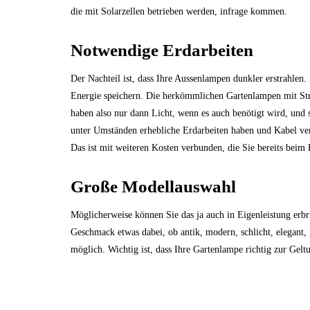
die mit Solarzellen betrieben werden, infrage kommen.
Notwendige Erdarbeiten
Der Nachteil ist, dass Ihre Aussenlampen dunkler erstrahlen.
Energie speichern. Die herkömmlichen Gartenlampen mit Str
haben also nur dann Licht, wenn es auch benötigt wird, und 
unter Umständen erhebliche Erdarbeiten haben und Kabel ve
Das ist mit weiteren Kosten verbunden, die Sie bereits beim 
Große Modellauswahl
Möglicherweise können Sie das ja auch in Eigenleistung erbr
Geschmack etwas dabei, ob antik, modern, schlicht, elegant, 
möglich. Wichtig ist, dass Ihre Gartenlampe richtig zur Gel