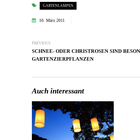
GARTENLAMPEN
10. März 2011
PREVIOUS
SCHNEE- ODER CHRISTROSEN SIND BESO
GARTENZIERPFLANZEN
Auch interessant