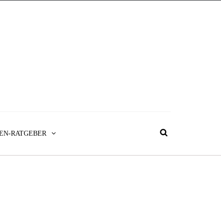
EN-RATGEBER