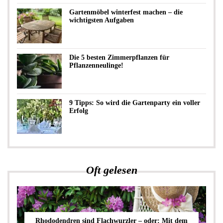
Gartenmöbel winterfest machen – die
wichtigsten Aufgaben
Die 5 besten Zimmerpflanzen für
Pflanzenneulinge!
9 Tipps: So wird die Gartenparty ein voller
Erfolg
Oft gelesen
Rhododendren sind Flachwurzler – oder: Mit dem