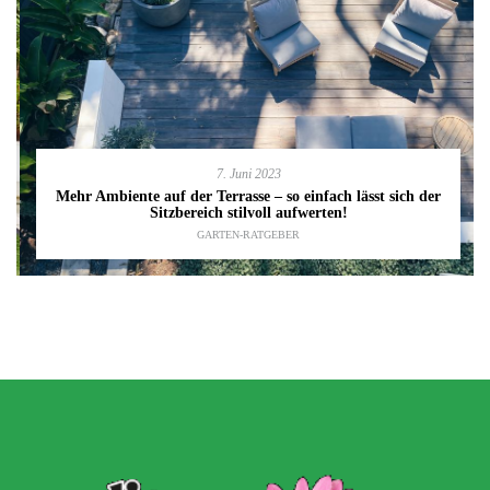
7. Juni 2023
Mehr Ambiente auf der Terrasse – so einfach lässt sich der
Sitzbereich stilvoll aufwerten!
GARTEN-RATGEBER