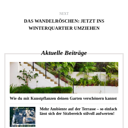
NEXT
DAS WANDELRÖSCHEN: JETZT INS
WINTERQUARTIER UMZIEHEN
Aktuelle Beiträge
Wie du mit Kunstpflanzen deinen Garten verschönern kannst
Mehr Ambiente auf der Terrasse – so einfach
lässt sich der Sitzbereich stilvoll aufwerten!