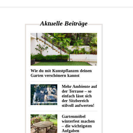
Aktuelle Beiträge
Wie du mit Kunstpflanzen deinen
Garten verschönern kannst
Mehr Ambiente auf
der Terrasse – so
einfach lässt sich
der Sitzbereich
stilvoll aufwerten!
Gartenmöbel
winterfest machen
– die wichtigsten
Aufgaben