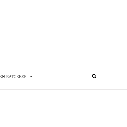
EN-RATGEBER