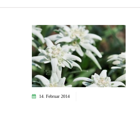
14. Februar 2014