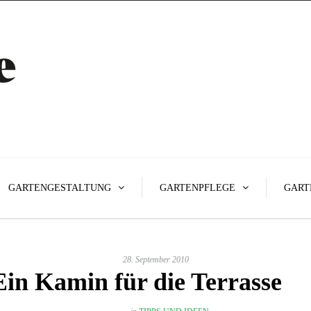
GARTENGESTALTUNG
GARTENPFLEGE
GART
28. September 2010
Ein Kamin für die Terrasse