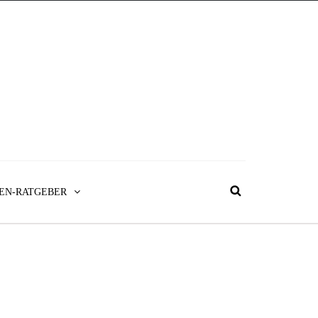
EN-RATGEBER