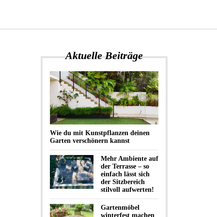
Aktuelle Beiträge
Wie du mit Kunstpflanzen deinen
Garten verschönern kannst
Mehr Ambiente auf
der Terrasse – so
einfach lässt sich
der Sitzbereich
stilvoll aufwerten!
Gartenmöbel
winterfest machen