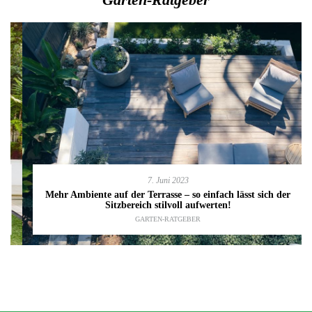
7. Juni 2023
Mehr Ambiente auf der Terrasse – so einfach lässt sich der
Sitzbereich stilvoll aufwerten!
GARTEN-RATGEBER