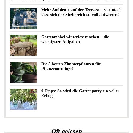
Mehr Ambiente auf der Terrasse – so einfach
lässt sich der Sitzbereich stilvoll aufwerten!
Gartenmöbel winterfest machen – die
wichtigsten Aufgaben
Die 5 besten Zimmerpflanzen für
Pflanzenneulinge!
9 Tipps: So wird die Gartenparty ein voller
Erfolg
Oft gelesen