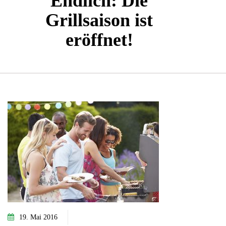
Endlich: Die
Grillsaison ist
eröffnet!
19. Mai 2016