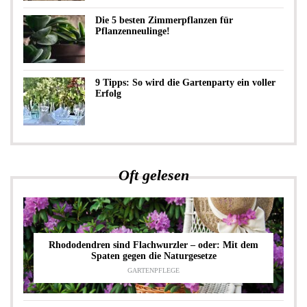
Die 5 besten Zimmerpflanzen für
Pflanzenneulinge!
9 Tipps: So wird die Gartenparty ein voller
Erfolg
Oft gelesen
Rhododendren sind Flachwurzler – oder: Mit dem
Spaten gegen die Naturgesetze
GARTENPFLEGE