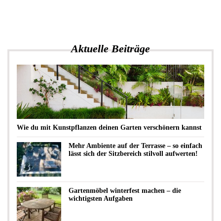
Aktuelle Beiträge
Wie du mit Kunstpflanzen deinen Garten verschönern kannst
Mehr Ambiente auf der Terrasse – so einfach
lässt sich der Sitzbereich stilvoll aufwerten!
Gartenmöbel winterfest machen – die
wichtigsten Aufgaben