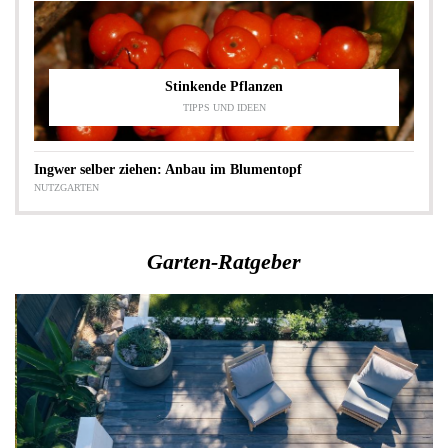
Stinkende Pflanzen
TIPPS UND IDEEN
Ingwer selber ziehen: Anbau im Blumentopf
NUTZGARTEN
Garten-Ratgeber