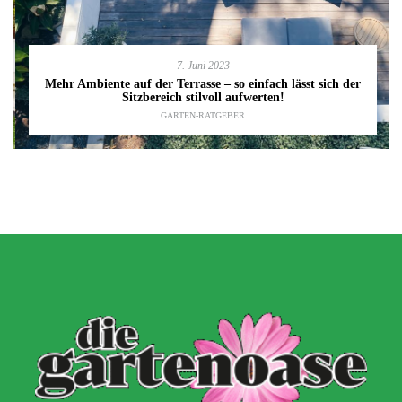
7. Juni 2023
Mehr Ambiente auf der Terrasse – so einfach lässt sich der
Sitzbereich stilvoll aufwerten!
GARTEN-RATGEBER