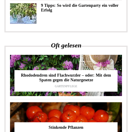
9 Tipps: So wird die Gartenparty ein voller
Erfolg
Oft gelesen
Rhododendren sind Flachwurzler – oder: Mit dem
Spaten gegen die Naturgesetze
GARTENPFLEGE
Stinkende Pflanzen