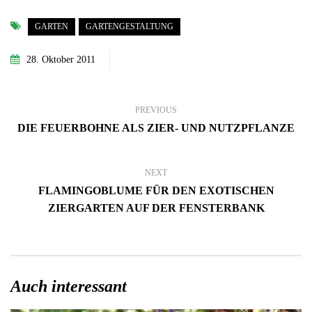
GARTEN
GARTENGESTALTUNG
28. Oktober 2011
PREVIOUS
DIE FEUERBOHNE ALS ZIER- UND NUTZPFLANZE
NEXT
FLAMINGOBLUME FÜR DEN EXOTISCHEN
ZIERGARTEN AUF DER FENSTERBANK
Auch interessant