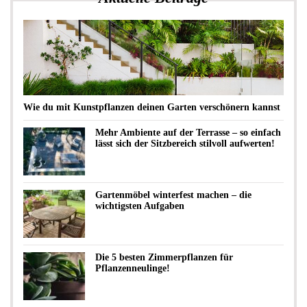
Wie du mit Kunstpflanzen deinen Garten verschönern kannst
Mehr Ambiente auf der Terrasse – so einfach
lässt sich der Sitzbereich stilvoll aufwerten!
Gartenmöbel winterfest machen – die
wichtigsten Aufgaben
Die 5 besten Zimmerpflanzen für
Pflanzenneulinge!