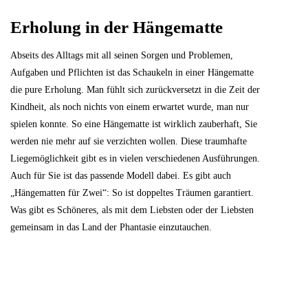
Erholung in der Hängematte
Abseits des Alltags mit all seinen Sorgen und Problemen,
Aufgaben und Pflichten ist das Schaukeln in einer Hängematte
die pure Erholung. Man fühlt sich zurückversetzt in die Zeit der
Kindheit, als noch nichts von einem erwartet wurde, man nur
spielen konnte. So eine Hängematte ist wirklich zauberhaft, Sie
werden nie mehr auf sie verzichten wollen. Diese traumhafte
Liegemöglichkeit gibt es in vielen verschiedenen Ausführungen.
Auch für Sie ist das passende Modell dabei. Es gibt auch
„Hängematten für Zwei“: So ist doppeltes Träumen garantiert.
Was gibt es Schöneres, als mit dem Liebsten oder der Liebsten
gemeinsam in das Land der Phantasie einzutauchen.