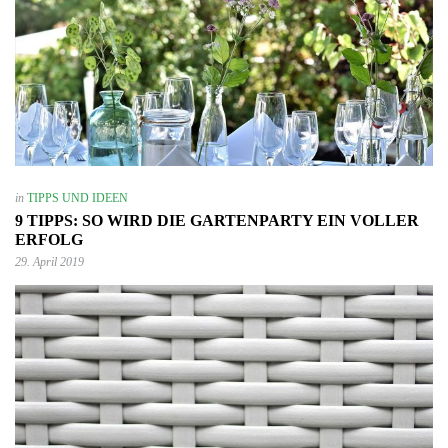
in
TIPPS UND IDEEN
9 TIPPS: SO WIRD DIE GARTENPARTY EIN VOLLER
ERFOLG
29. April 2019