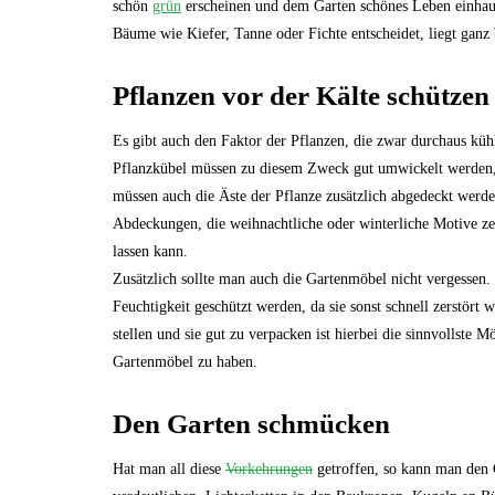
schön
grün
erscheinen und dem Garten schönes Leben einhauc
Bäume wie Kiefer, Tanne oder Fichte entscheidet, liegt ganz 
Pflanzen vor der Kälte schützen
Es gibt auch den Faktor der Pflanzen, die zwar durchaus küh
Pflanzkübel müssen zu diesem Zweck gut umwickelt werden, 
müssen auch die Äste der Pflanze zusätzlich abgedeckt werden
Abdeckungen, die weihnachtliche oder winterliche Motive z
lassen kann.
Zusätzlich sollte man auch die Gartenmöbel nicht vergessen.
Feuchtigkeit geschützt werden, da sie sonst schnell zerstört
stellen und sie gut zu verpacken ist hierbei die sinnvollste
Gartenmöbel zu haben.
Den Garten schmücken
Hat man all diese
Vorkehrungen
getroffen, so kann man den 