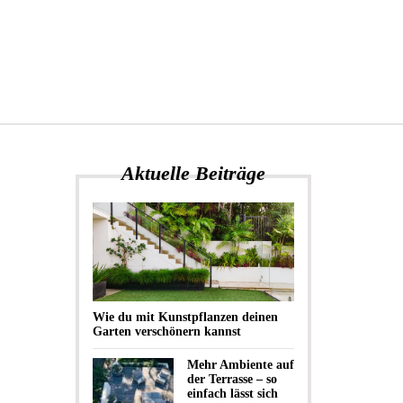
Aktuelle Beiträge
Wie du mit Kunstpflanzen deinen
Garten verschönern kannst
Mehr Ambiente auf
der Terrasse – so
einfach lässt sich