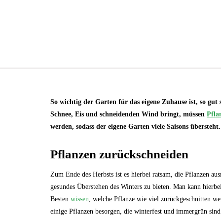
So wichtig der Garten für das eigene Zuhause ist, so gut s
Schnee, Eis und schneidenden Wind bringt, müssen
Pfla
werden, sodass der eigene Garten viele Saisons übersteht.
Pflanzen zurückschneiden
Zum Ende des Herbsts ist es hierbei ratsam, die Pflanzen au
gesundes Überstehen des Winters zu bieten. Man kann hierbe
Besten
wissen
, welche Pflanze wie viel zurückgeschnitten we
einige Pflanzen besorgen, die winterfest und immergrün sind