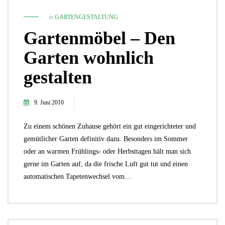
in
GARTENGESTALTUNG
Gartenmöbel – Den
Garten wohnlich
gestalten
9. Juni 2010
Zu einem schönen Zuhause gehört ein gut eingerichteter und
gemütlicher Garten definitiv dazu. Besonders im Sommer
oder an warmen Frühlings- oder Herbsttagen hält man sich
gerne im Garten auf, da die frische Luft gut tut und einen
automatischen Tapetenwechsel vom…