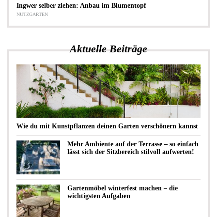
Ingwer selber ziehen: Anbau im Blumentopf
NUTZGARTEN
Aktuelle Beiträge
Wie du mit Kunstpflanzen deinen Garten verschönern kannst
Mehr Ambiente auf der Terrasse – so einfach
lässt sich der Sitzbereich stilvoll aufwerten!
Gartenmöbel winterfest machen – die
wichtigsten Aufgaben