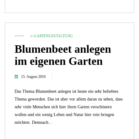
in
GARTENGESTALTUNG
Blumenbeet anlegen
im eigenen Garten
15. August 2010
Das Thema Blumenbeet anlegen ist heute ein sehr beliebtes
Thema geworden. Das ist aber vor allem daran zu sehen, dass
sehr viele Menschen sich hier ihren Garten verschönern
wollen und ein wenig Leben und Natur hier rein bringen
möchten. Demnach…