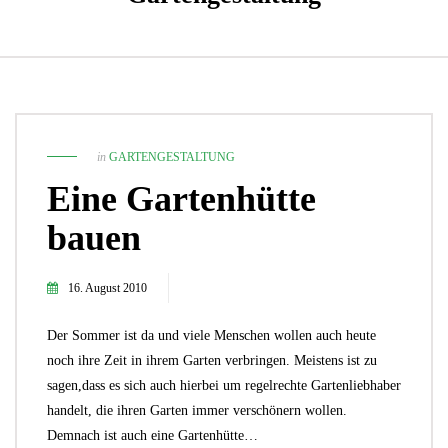
in
GARTENGESTALTUNG
Eine Gartenhütte
bauen
16. August 2010
Der Sommer ist da und viele Menschen wollen auch heute
noch ihre Zeit in ihrem Garten verbringen. Meistens ist zu
sagen,dass es sich auch hierbei um regelrechte Gartenliebhaber
handelt, die ihren Garten immer verschönern wollen.
Demnach ist auch eine Gartenhütte…