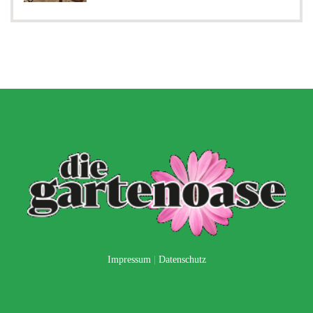
Impressum
|
Datenschutz