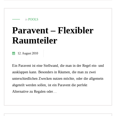
in
POOLS
Paravent – Flexibler
Raumteiler
12. August 2010
Ein Paravent ist eine Stellwand, die man in der Regel ein- und
ausklappen kann. Besonders in Räumen, die man zu zwei
unterschiedlichen Zwecken nutzen möchte, oder die allgemein
abgeteilt werden sollen, ist ein Paravent die perfekt
Alternative zu Regalen oder…