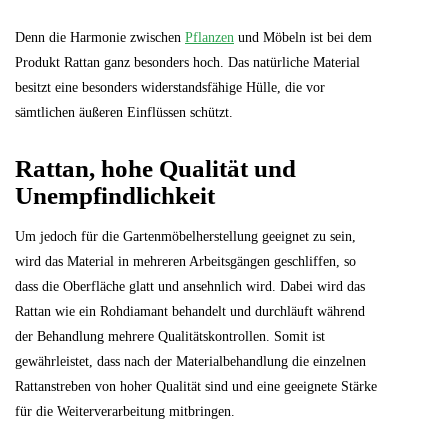
Denn die Harmonie zwischen
Pflanzen
und Möbeln ist bei dem
Produkt Rattan ganz besonders hoch. Das natürliche Material
besitzt eine besonders widerstandsfähige Hülle, die vor
sämtlichen äußeren Einflüssen schützt.
Rattan, hohe Qualität und
Unempfindlichkeit
Um jedoch für die Gartenmöbelherstellung geeignet zu sein,
wird das Material in mehreren Arbeitsgängen geschliffen, so
dass die Oberfläche glatt und ansehnlich wird. Dabei wird das
Rattan wie ein Rohdiamant behandelt und durchläuft während
der Behandlung mehrere Qualitätskontrollen. Somit ist
gewährleistet, dass nach der Materialbehandlung die einzelnen
Rattanstreben von hoher Qualität sind und eine geeignete Stärke
für die Weiterverarbeitung mitbringen.