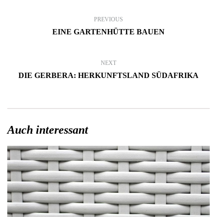
PREVIOUS
EINE GARTENHÜTTE BAUEN
NEXT
DIE GERBERA: HERKUNFTSLAND SÜDAFRIKA
Auch interessant