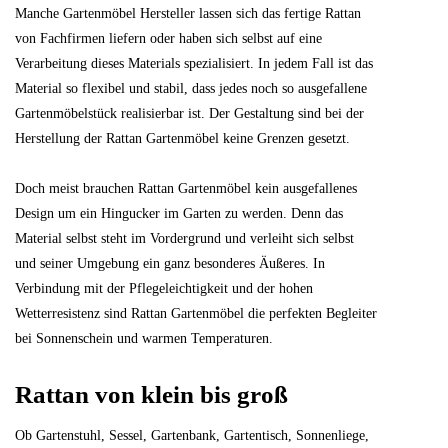
Manche Gartenmöbel Hersteller lassen sich das fertige Rattan
von Fachfirmen liefern oder haben sich selbst auf eine
Verarbeitung dieses Materials spezialisiert. In jedem Fall ist das
Material so flexibel und stabil, dass jedes noch so ausgefallene
Gartenmöbelstück realisierbar ist. Der Gestaltung sind bei der
Herstellung der Rattan Gartenmöbel keine Grenzen gesetzt.
Doch meist brauchen Rattan Gartenmöbel kein ausgefallenes
Design um ein Hingucker im Garten zu werden. Denn das
Material selbst steht im Vordergrund und verleiht sich selbst
und seiner Umgebung ein ganz besonderes Äußeres. In
Verbindung mit der Pflegeleichtigkeit und der hohen
Wetterresistenz sind Rattan Gartenmöbel die perfekten Begleiter
bei Sonnenschein und warmen Temperaturen.
Rattan von klein bis groß
Ob Gartenstuhl, Sessel, Gartenbank, Gartentisch, Sonnenliege,