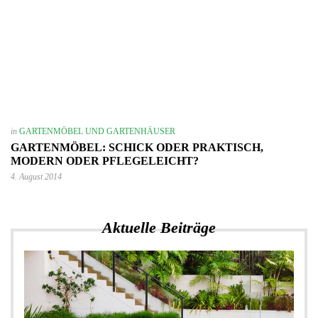
in
GARTENMÖBEL UND GARTENHÄUSER
GARTENMÖBEL: SCHICK ODER PRAKTISCH,
MODERN ODER PFLEGELEICHT?
4. August 2014
Aktuelle Beiträge