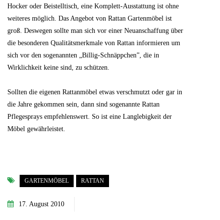
Hocker oder Beistelltisch, eine Komplett-Ausstattung ist ohne
weiteres möglich. Das Angebot von Rattan Gartenmöbel ist
groß. Deswegen sollte man sich vor einer Neuanschaffung über
die besonderen Qualitätsmerkmale von Rattan informieren um
sich vor den sogenannten „Billig-Schnäppchen”, die in
Wirklichkeit keine sind, zu schützen.
Sollten die eigenen Rattanmöbel etwas verschmutzt oder gar in
die Jahre gekommen sein, dann sind sogenannte Rattan
Pflegesprays empfehlenswert. So ist eine Langlebigkeit der
Möbel gewährleistet.
GARTENMÖBEL
RATTAN
17. August 2010