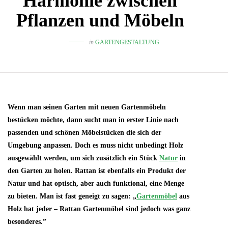
Harmonie zwischen
Pflanzen und Möbeln
in
GARTENGESTALTUNG
Wenn man seinen Garten mit neuen Gartenmöbeln
bestücken möchte, dann sucht man in erster Linie nach
passenden und schönen Möbelstücken die sich der
Umgebung anpassen. Doch es muss nicht unbedingt Holz
ausgewählt werden, um sich zusätzlich ein Stück
Natur
in
den Garten zu holen. Rattan ist ebenfalls ein Produkt der
Natur und hat optisch, aber auch funktional, eine Menge
zu bieten. Man ist fast geneigt zu sagen: „
Gartenmöbel
aus
Holz hat jeder – Rattan Gartenmöbel sind jedoch was ganz
besonderes.”