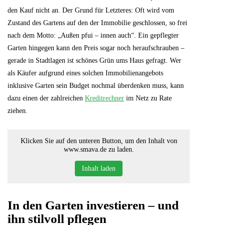
den Kauf nicht an. Der Grund für Letzteres: Oft wird vom
Zustand des Gartens auf den der Immobilie geschlossen, so frei
nach dem Motto: „Außen pfui – innen auch“. Ein gepflegter
Garten hingegen kann den Preis sogar noch heraufschrauben –
gerade in Stadtlagen ist schönes Grün ums Haus gefragt. Wer
als Käufer aufgrund eines solchen Immobilienangebots
inklusive Garten sein Budget nochmal überdenken muss, kann
dazu einen der zahlreichen
Kreditrechner
im Netz zu Rate
ziehen.
Klicken Sie auf den unteren Button, um den Inhalt von
www.smava.de zu laden.
Inhalt laden
In den Garten investieren – und
ihn stilvoll pflegen