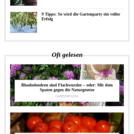
9 Tipps: So wird die Gartenparty ein voller
Erfolg
Oft gelesen
Rhododendren sind Flachwurzler – oder: Mit dem
Spaten gegen die Naturgesetze
GARTENPFLEGE