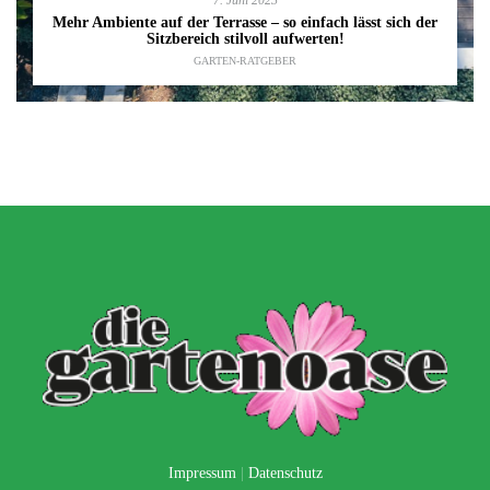
Mehr Ambiente auf der Terrasse – so einfach lässt sich der
Sitzbereich stilvoll aufwerten!
GARTEN-RATGEBER
Impressum
|
Datenschutz