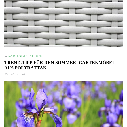
in
GARTENGESTALTUNG
TREND-TIPP FÜR DEN SOMMER: GARTENMÖBEL
AUS POLYRATTAN
25. Februar 2019