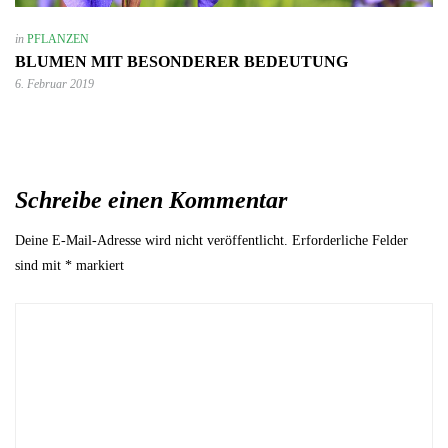
in
PFLANZEN
BLUMEN MIT BESONDERER BEDEUTUNG
6. Februar 2019
Schreibe einen Kommentar
Deine E-Mail-Adresse wird nicht veröffentlicht.
Erforderliche Felder
sind mit
*
markiert