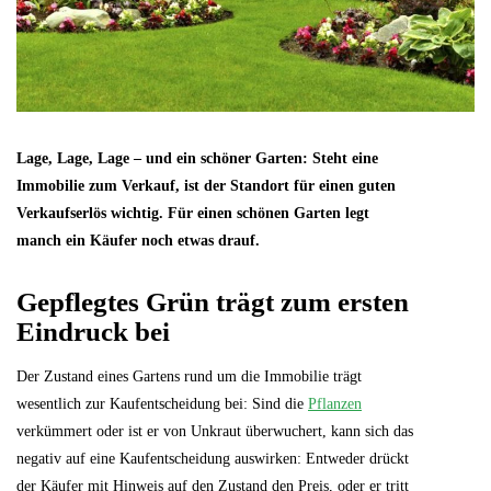
Lage, Lage, Lage – und ein schöner Garten: Steht eine
Immobilie zum Verkauf, ist der Standort für einen guten
Verkaufserlös wichtig. Für einen schönen Garten legt
manch ein Käufer noch etwas drauf.
Gepflegtes Grün trägt zum ersten
Eindruck bei
Der Zustand eines Gartens rund um die Immobilie trägt
wesentlich zur Kaufentscheidung bei: Sind die
Pflanzen
verkümmert oder ist er von Unkraut überwuchert, kann sich das
negativ auf eine Kaufentscheidung auswirken: Entweder drückt
der Käufer mit Hinweis auf den Zustand den Preis, oder er tritt