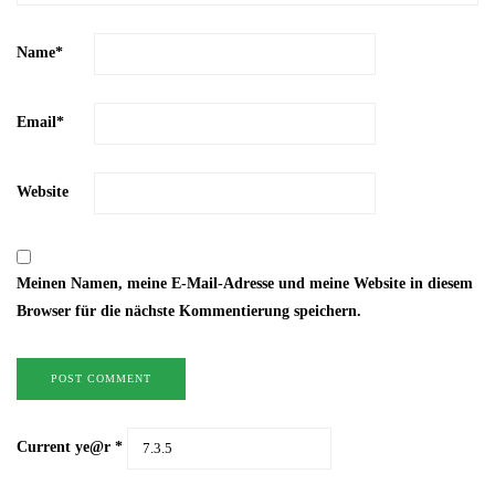
Name
*
Email
*
Website
Meinen Namen, meine E-Mail-Adresse und meine Website in diesem
Browser für die nächste Kommentierung speichern.
Current ye@r
*