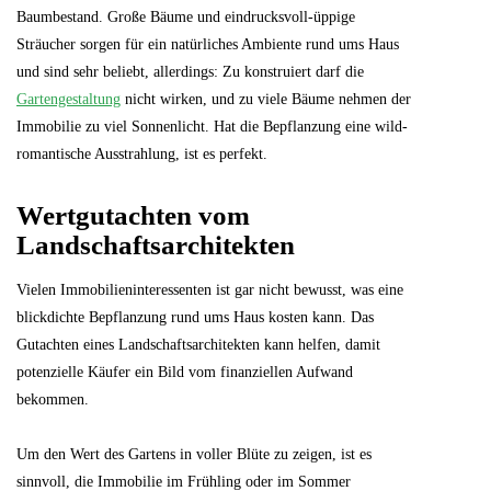
Baumbestand. Große Bäume und eindrucksvoll-üppige
Sträucher sorgen für ein natürliches Ambiente rund ums Haus
und sind sehr beliebt, allerdings: Zu konstruiert darf die
Gartengestaltung
nicht wirken, und zu viele Bäume nehmen der
Immobilie zu viel Sonnenlicht. Hat die Bepflanzung eine wild-
romantische Ausstrahlung, ist es perfekt.
Wertgutachten vom
Landschaftsarchitekten
Vielen Immobilieninteressenten ist gar nicht bewusst, was eine
blickdichte Bepflanzung rund ums Haus kosten kann. Das
Gutachten eines Landschaftsarchitekten kann helfen, damit
potenzielle Käufer ein Bild vom finanziellen Aufwand
bekommen.
Um den Wert des Gartens in voller Blüte zu zeigen, ist es
sinnvoll, die Immobilie im Frühling oder im Sommer