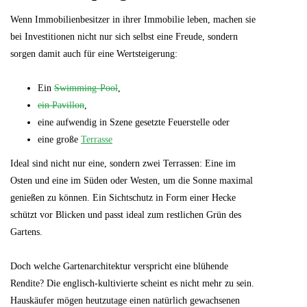
Wenn Immobilienbesitzer in ihrer Immobilie leben, machen sie
bei Investitionen nicht nur sich selbst eine Freude, sondern
sorgen damit auch für eine Wertsteigerung:
Ein
Swimming-Pool
,
ein Pavillon
,
eine aufwendig in Szene gesetzte Feuerstelle oder
eine große
Terrasse
Ideal sind nicht nur eine, sondern zwei Terrassen: Eine im
Osten und eine im Süden oder Westen, um die Sonne maximal
genießen zu können. Ein Sichtschutz in Form einer Hecke
schützt vor Blicken und passt ideal zum restlichen Grün des
Gartens.
Doch welche Gartenarchitektur verspricht eine blühende
Rendite? Die englisch-kultivierte scheint es nicht mehr zu sein.
Hauskäufer mögen heutzutage einen natürlich gewachsenen