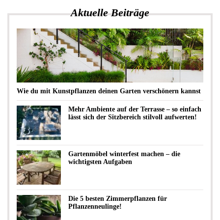
Aktuelle Beiträge
Wie du mit Kunstpflanzen deinen Garten verschönern kannst
Mehr Ambiente auf der Terrasse – so einfach
lässt sich der Sitzbereich stilvoll aufwerten!
Gartenmöbel winterfest machen – die
wichtigsten Aufgaben
Die 5 besten Zimmerpflanzen für
Pflanzenneulinge!