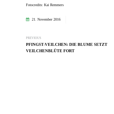
Fotocredits: Kai Remmers
21. November 2016
PREVIOUS
PFINGST-VEILCHEN: DIE BLUME SETZT
VEILCHENBLÜTE FORT