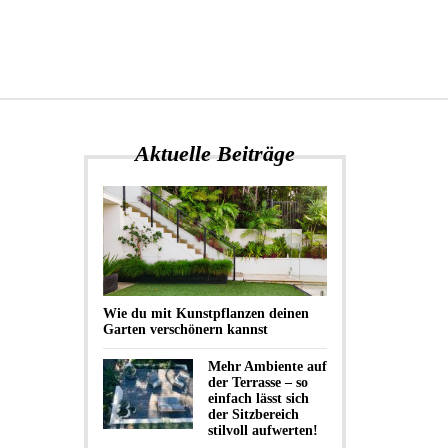
Aktuelle Beiträge
Wie du mit Kunstpflanzen deinen
Garten verschönern kannst
Mehr Ambiente auf
der Terrasse – so
einfach lässt sich
der Sitzbereich
stilvoll aufwerten!