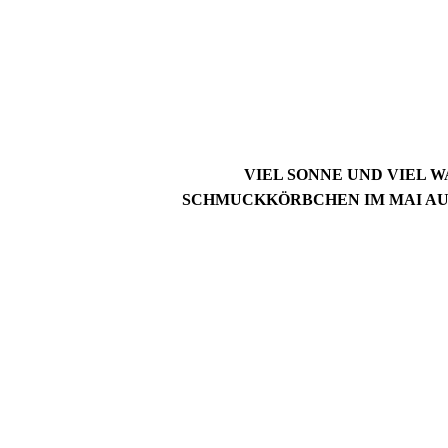
VIEL SONNE UND VIEL W
SCHMUCKKÖRBCHEN IM MAI A