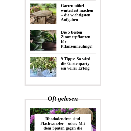
Gartenmöbel
winterfest machen
– die wichtigsten
Aufgaben
Die 5 besten
Zimmerpflanzen
für
Pflanzenneulinge!
9 Tipps: So wird
die Gartenparty
ein voller Erfolg
Oft gelesen
Rhododendren sind
Flachwurzler – oder: Mit
dem Spaten gegen die