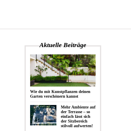
Aktuelle Beiträge
Wie du mit Kunstpflanzen deinen
Garten verschönern kannst
Mehr Ambiente auf
der Terrasse – so
einfach lässt sich
der Sitzbereich
stilvoll aufwerten!