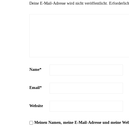
Deine E-Mail-Adresse wird nicht veröffentlicht.
Erforderlic
Name
*
Email
*
Website
Meinen Namen, meine E-Mail-Adresse und meine Websi