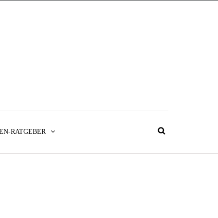
EN-RATGEBER