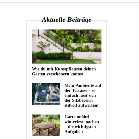
Aktuelle Beiträge
Wie du mit Kunstpflanzen deinen
Garten verschönern kannst
Mehr Ambiente auf
der Terrasse – so
einfach lässt sich
der Sitzbereich
stilvoll aufwerten!
Gartenmöbel
winterfest machen
– die wichtigsten
Aufgaben