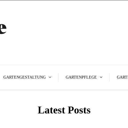
GARTENGESTALTUNG
GARTENPFLEGE
GART
Latest Posts