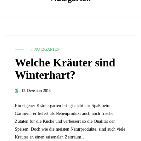
in
NUTZGARTEN
Welche Kräuter sind
Winterhart?
12. Dezember 2013
Ein eigener Kräutergarten bringt nicht nur Spaß beim
Gärtnern, er liefert als Nebenprodukt auch noch frische
Zutaten für die Küche und verbessert so die Qualität der
Speisen. Doch wie die meisten Naturprodukte, sind auch viele
Kräuter an einen saisonalen Zeitraum…