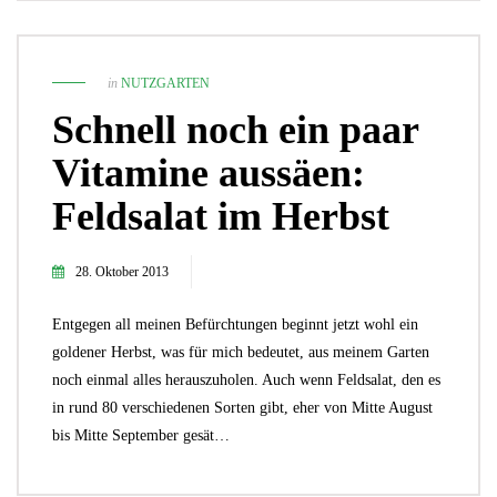
in
NUTZGARTEN
Schnell noch ein paar
Vitamine aussäen:
Feldsalat im Herbst
28. Oktober 2013
Entgegen all meinen Befürchtungen beginnt jetzt wohl ein
goldener Herbst, was für mich bedeutet, aus meinem Garten
noch einmal alles herauszuholen. Auch wenn Feldsalat, den es
in rund 80 verschiedenen Sorten gibt, eher von Mitte August
bis Mitte September gesät…