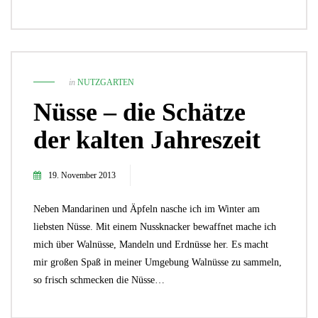
in
NUTZGARTEN
Nüsse – die Schätze
der kalten Jahreszeit
19. November 2013
Neben Mandarinen und Äpfeln nasche ich im Winter am
liebsten Nüsse. Mit einem Nussknacker bewaffnet mache ich
mich über Walnüsse, Mandeln und Erdnüsse her. Es macht
mir großen Spaß in meiner Umgebung Walnüsse zu sammeln,
so frisch schmecken die Nüsse…