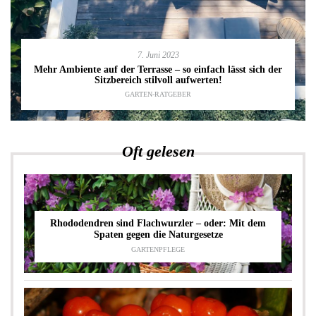
7. Juni 2023
Mehr Ambiente auf der Terrasse – so einfach lässt sich der
Sitzbereich stilvoll aufwerten!
GARTEN-RATGEBER
Oft gelesen
Rhododendren sind Flachwurzler – oder: Mit dem
Spaten gegen die Naturgesetze
GARTENPFLEGE