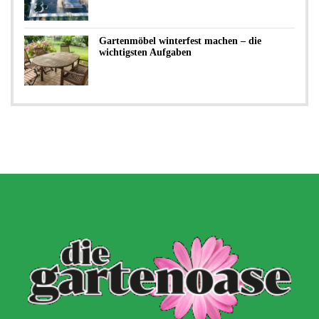
Gartenmöbel winterfest machen – die
wichtigsten Aufgaben