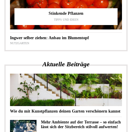
Stinkende Pflanzen
TIPPS UND IDEEN
Ingwer selber ziehen: Anbau im Blumentopf
NUTZGARTEN
Aktuelle Beiträge
Wie du mit Kunstpflanzen deinen Garten verschönern kannst
Mehr Ambiente auf der Terrasse – so einfach
lässt sich der Sitzbereich stilvoll aufwerten!