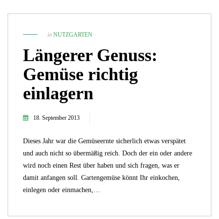
in
NUTZGARTEN
Längerer Genuss:
Gemüse richtig
einlagern
18. September 2013
Dieses Jahr war die Gemüseernte sicherlich etwas verspätet
und auch nicht so übermäßig reich. Doch der ein oder andere
wird noch einen Rest über haben und sich fragen, was er
damit anfangen soll. Gartengemüse könnt Ihr einkochen,
einlegen oder einmachen,…