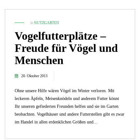
in
NUTZGARTEN
Vogelfutterplätze –
Freude für Vögel und
Menschen
20. Oktober 2013
Ohne unsere Hilfe wären Vögel im Winter verloren. Mit
leckeren Äpfeln, Meisenknödeln und anderem Futter könnt
Ihr unseren gefiederten Freunden helfen und sie im Garten
beobachten. Vogelhäuser und andere Futterstellen gibt es zwar
im Handel in allen erdenklichen Größen und…