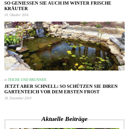
SO GENIESSEN SIE AUCH IM WINTER FRISCHE K
RÄUTER
10. Oktober 2016
in
TEICHE UND BRUNNEN
JETZT ABER SCHNELL: SO SCHÜTZEN SIE IHREN
GARTENTEICH VOR DEM ERSTEN FROST
18. Dezember 2014
Aktuelle Beiträge