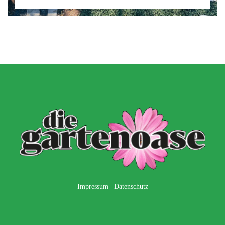
Impressum
|
Datenschutz