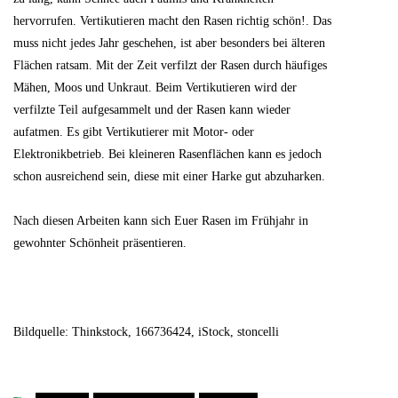
hervorrufen. Vertikutieren macht den Rasen richtig schön!. Das
muss nicht jedes Jahr geschehen, ist aber besonders bei älteren
Flächen ratsam. Mit der Zeit verfilzt der Rasen durch häufiges
Mähen, Moos und Unkraut. Beim Vertikutieren wird der
verfilzte Teil aufgesammelt und der Rasen kann wieder
aufatmen. Es gibt Vertikutierer mit Motor- oder
Elektronikbetrieb. Bei kleineren Rasenflächen kann es jedoch
schon ausreichend sein, diese mit einer Harke gut abzuharken.
Nach diesen Arbeiten kann sich Euer Rasen im Frühjahr in
gewohnter Schönheit präsentieren.
Bildquelle: Thinkstock, 166736424, iStock, stoncelli