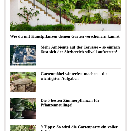
Wie du mit Kunstpflanzen deinen Garten verschönern kannst
Mehr Ambiente auf der Terrasse – so einfach
lässt sich der Sitzbereich stilvoll aufwerten!
Gartenmöbel winterfest machen – die
wichtigsten Aufgaben
Die 5 besten Zimmerpflanzen für
Pflanzenneulinge!
9 Tipps: So wird die Gartenparty ein voller