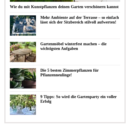
Wie du mit Kunstpflanzen deinen Garten verschönern kannst
Mehr Ambiente auf der Terrasse – so einfach
lässt sich der Sitzbereich stilvoll aufwerten!
Gartenmöbel winterfest machen – die
wichtigsten Aufgaben
Die 5 besten Zimmerpflanzen für
Pflanzenneulinge!
9 Tipps: So wird die Gartenparty ein voller
Erfolg