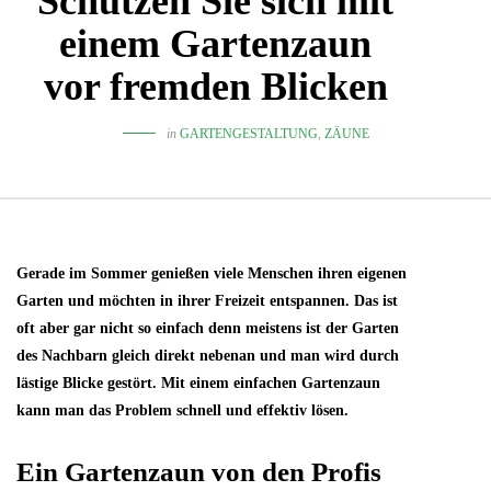
Schützen Sie sich mit
einem Gartenzaun
vor fremden Blicken
in
GARTENGESTALTUNG
,
ZÄUNE
Gerade im Sommer genießen viele Menschen ihren eigenen
Garten und möchten in ihrer Freizeit entspannen. Das ist
oft aber gar nicht so einfach denn meistens ist der Garten
des Nachbarn gleich direkt nebenan und man wird durch
lästige Blicke gestört. Mit einem einfachen Gartenzaun
kann man das Problem schnell und effektiv lösen.
Ein Gartenzaun von den Profis