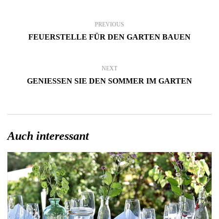
PREVIOUS
FEUERSTELLE FÜR DEN GARTEN BAUEN
NEXT
GENIESSEN SIE DEN SOMMER IM GARTEN
Auch interessant