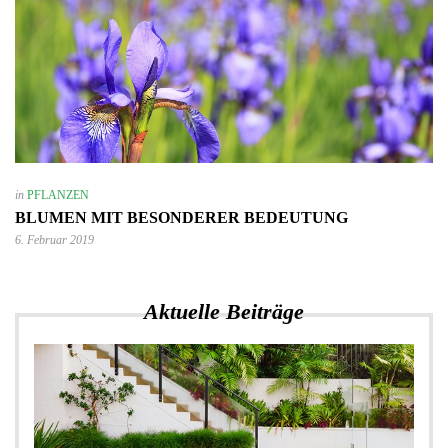
in
PFLANZEN
BLUMEN MIT BESONDERER BEDEUTUNG
6. Februar 2019
Aktuelle Beiträge