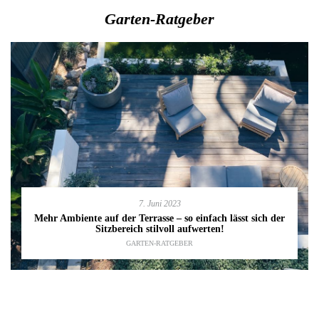
Garten-Ratgeber
7. Juni 2023
Mehr Ambiente auf der Terrasse – so einfach lässt sich der
Sitzbereich stilvoll aufwerten!
GARTEN-RATGEBER