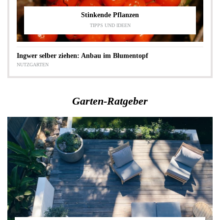
Stinkende Pflanzen
TIPPS UND IDEEN
Ingwer selber ziehen: Anbau im Blumentopf
NUTZGARTEN
Garten-Ratgeber