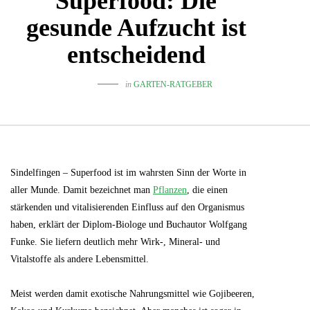
Superfood: Die
gesunde Aufzucht ist
entscheidend
in
GARTEN-RATGEBER
Sindelfingen – Superfood ist im wahrsten Sinn der Worte in
aller Munde. Damit bezeichnet man
Pflanzen
, die einen
stärkenden und vitalisierenden Einfluss auf den Organismus
haben, erklärt der Diplom-Biologe und Buchautor Wolfgang
Funke. Sie liefern deutlich mehr Wirk-, Mineral- und
Vitalstoffe als andere Lebensmittel.
Meist werden damit exotische Nahrungsmittel wie Gojibeeren,