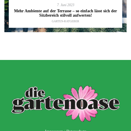
7. Juni 2023
Mehr Ambiente auf der Terrasse – so einfach lässt sich der
Sitzbereich stilvoll aufwerten!
GARTEN-RATGEBER