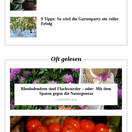
9 Tipps: So wird die Gartenparty ein voller
Erfolg
Oft gelesen
Rhododendren sind Flachwurzler – oder: Mit dem
Spaten gegen die Naturgesetze
GARTENPFLEGE