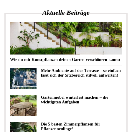
Aktuelle Beiträge
Wie du mit Kunstpflanzen deinen Garten verschönern kannst
Mehr Ambiente auf der Terrasse – so einfach
lässt sich der Sitzbereich stilvoll aufwerten!
Gartenmöbel winterfest machen – die
wichtigsten Aufgaben
Die 5 besten Zimmerpflanzen für
Pflanzenneulinge!