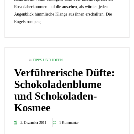
Rosa daherkommen und die aussehen, als würden jeden
Augenblick himmlische Klänge aus ihnen erschallten. Die
Engelstrompete,…
in
TIPPS UND IDEEN
Verführerische Düfte:
Schokoladenblume
und Schokoladen-
Kosmee
5. Dezember 2011
1 Kommentar