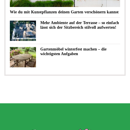
Wie du mit Kunstpflanzen deinen Garten verschönern kannst
Mehr Ambiente auf der Terrasse – so einfach
lässt sich der Sitzbereich stilvoll aufwerten!
Gartenmöbel winterfest machen – die
wichtigsten Aufgaben