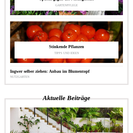
GARTENPFLEGE
Stinkende Pflanzen
TIPPS UND IDEEN
Ingwer selber ziehen: Anbau im Blumentopf
NUTZGARTEN
Aktuelle Beiträge