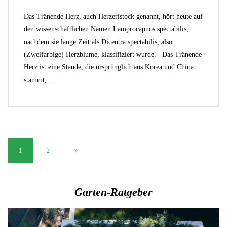
Das Tränende Herz, auch Herzerlstock genannt, hört heute auf
den wissenschaftlichen Namen Lamprocapnos spectabilis,
nachdem sie lange Zeit als Dicentra spectabilis, also
(Zweifarbige) Herzblume, klassifiziert wurde. Das Tränende
Herz ist eine Staude, die ursprünglich aus Korea und China
stammt,…
1
2
»
Garten-Ratgeber