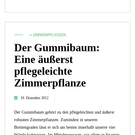
in
ZIMMERPFLANZEN
Der Gummibaum:
Eine äußerst
pflegeleichte
Zimmerpflanze
19. Dezember 2012
Der Gummibaum gehört zu den pflegeleichten und äußerst
robusten Zimmerpflanzen. Zumindest in unseren
Breitengraden lässt er sich am besten innerhalb unserer vier
Wände kultivieren. Im Mittelmeerraum, vor allem in Spanien,