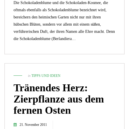
Die Schokoladenblume und die Schokoladen-Kosmee, die
oftmals ebenfalls als Schokoladenblume bezeichnet wird,
bereichern den heimischen Garten nicht nur mit ihren
hübschen Blüten, sondern vor allem mit einem süßen,
verführerischen Duft, der ihren Namen alle Ehre macht. Denn
die Schokoladenblume (Berlandiera…
in
TIPPS UND IDEEN
Tränendes Herz:
Zierpflanze aus dem
fernen Osten
21. November 2011