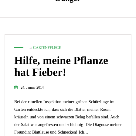
in
GARTENPFLEGE
Hilfe, meine Pflanze
hat Fieber!
24. Januar 2014
Bei der rituellen Inspektion meiner grünen Schützlinge im
Garten entdeckte ich, dass sich die Blätter meiner Rosen
kräuseln und von einem schwarzen Belag befallen sind. Auch
der Salat war angefressen und schleimig. Die Diagnose meiner
Freundin: Blattläuse und Schnecken! Ich…