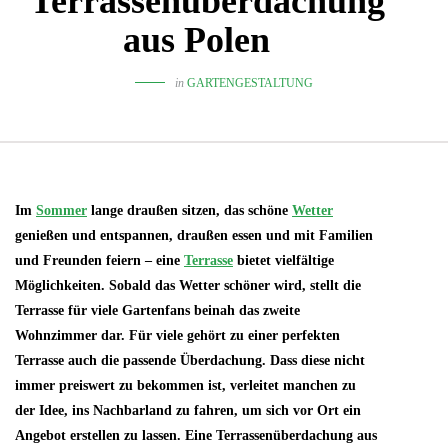
Terrassenüberdachung
aus Polen
in
GARTENGESTALTUNG
Im
Sommer
lange draußen sitzen, das schöne
Wetter
genießen und entspannen, draußen essen und mit Familien
und Freunden feiern – eine
Terrasse
bietet vielfältige
Möglichkeiten. Sobald das Wetter schöner wird, stellt die
Terrasse für viele Gartenfans beinah das zweite
Wohnzimmer dar. Für viele gehört zu einer perfekten
Terrasse auch die passende Überdachung. Dass diese nicht
immer preiswert zu bekommen ist, verleitet manchen zu
der Idee, ins Nachbarland zu fahren, um sich vor Ort ein
Angebot erstellen zu lassen. Eine Terrassenüberdachung aus