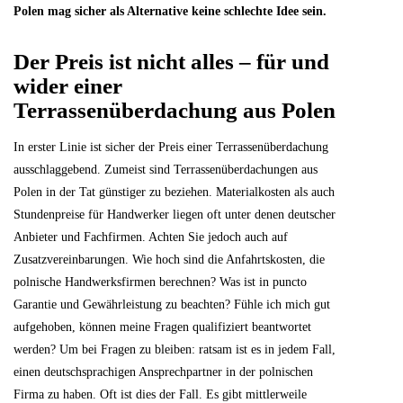
Polen mag sicher als Alternative keine schlechte Idee sein.
Der Preis ist nicht alles – für und
wider einer
Terrassenüberdachung aus Polen
In erster Linie ist sicher der Preis einer Terrassenüberdachung
ausschlaggebend. Zumeist sind Terrassenüberdachungen aus
Polen in der Tat günstiger zu beziehen. Materialkosten als auch
Stundenpreise für Handwerker liegen oft unter denen deutscher
Anbieter und Fachfirmen. Achten Sie jedoch auch auf
Zusatzvereinbarungen. Wie hoch sind die Anfahrtskosten, die
polnische Handwerksfirmen berechnen? Was ist in puncto
Garantie und Gewährleistung zu beachten? Fühle ich mich gut
aufgehoben, können meine Fragen qualifiziert beantwortet
werden? Um bei Fragen zu bleiben: ratsam ist es in jedem Fall,
einen deutschsprachigen Ansprechpartner in der polnischen
Firma zu haben. Oft ist dies der Fall. Es gibt mittlerweile