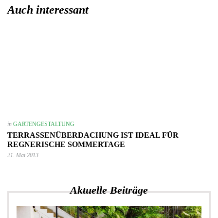
Auch interessant
in
GARTENGESTALTUNG
TERRASSENÜBERDACHUNG IST IDEAL FÜR
REGNERISCHE SOMMERTAGE
21. Mai 2013
Aktuelle Beiträge