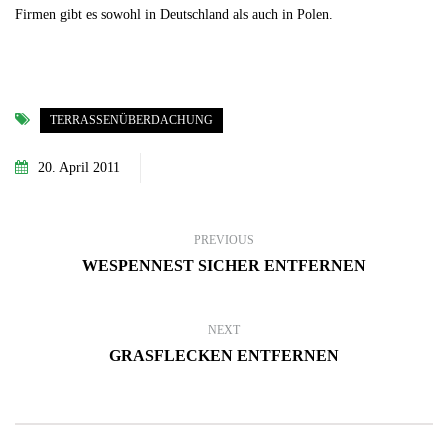
Firmen gibt es sowohl in Deutschland als auch in Polen.
TERRASSENÜBERDACHUNG
20. April 2011
PREVIOUS
WESPENNEST SICHER ENTFERNEN
NEXT
GRASFLECKEN ENTFERNEN