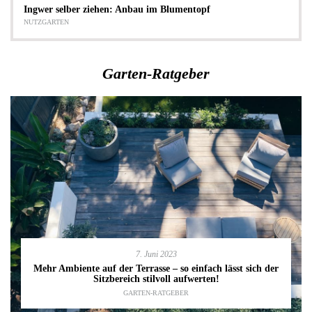
Ingwer selber ziehen: Anbau im Blumentopf
NUTZGARTEN
Garten-Ratgeber
7. Juni 2023
Mehr Ambiente auf der Terrasse – so einfach lässt sich der
Sitzbereich stilvoll aufwerten!
GARTEN-RATGEBER