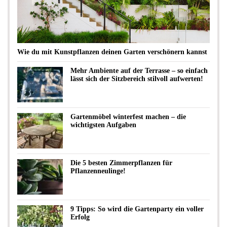
Wie du mit Kunstpflanzen deinen Garten verschönern kannst
Mehr Ambiente auf der Terrasse – so einfach
lässt sich der Sitzbereich stilvoll aufwerten!
Gartenmöbel winterfest machen – die
wichtigsten Aufgaben
Die 5 besten Zimmerpflanzen für
Pflanzenneulinge!
9 Tipps: So wird die Gartenparty ein voller
Erfolg