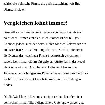
zahlreiche polnische Firma, die auch deutschlandweit Ihre
Dienste anbieten.
Vergleichen lohnt immer!
Generell sollten Sie mehre Angebote von deutschen als auch
polnischen Firmen einholen. Nicht immer ist der billigste
Anbieter jedoch auch der beste. Holen Sie sich Referenzen ein
und sprechen Sie – sofern möglich – mit Kunden, die bereits
die Dienste der jeweiligen Firma in Anspruch genommen
haben. Bei Firma, die im Ort agieren, dürfte das in der Regel
nicht schwerfallen. Auch bei ausländischen Firmen, die
Terrassenüberdachungen aus Polen anbieten, lassen sich oftmals
leicht über das Internet Einschätzungen und Beurteilungen
finden.
Ob die Wahl letztlich zugunsten einer regionalen oder einer
polnischen Firma fällt, obliegt Ihnen. Gute und weniger gute