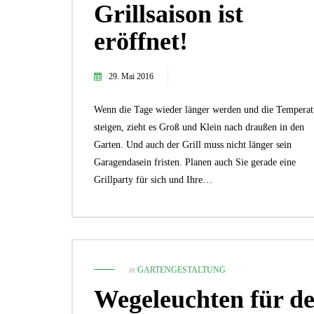
Grillsaison ist
eröffnet!
29. Mai 2016
Wenn die Tage wieder länger werden und die Temperat
steigen, zieht es Groß und Klein nach draußen in den
Garten. Und auch der Grill muss nicht länger sein
Garagendasein fristen. Planen auch Sie gerade eine
Grillparty für sich und Ihre…
in
GARTENGESTALTUNG
Wegeleuchten für d