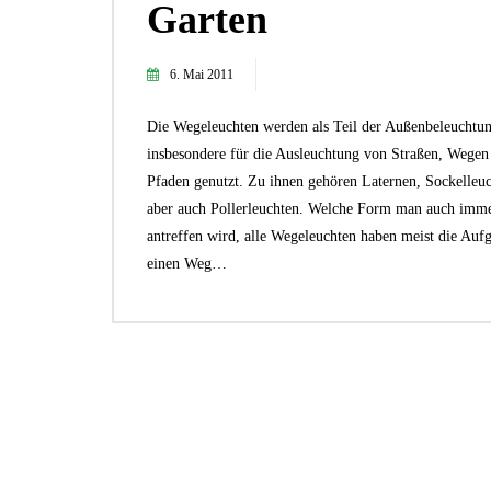
Garten
6. Mai 2011
Die Wegeleuchten werden als Teil der Außenbeleuchtu
insbesondere für die Ausleuchtung von Straßen, Wegen
Pfaden genutzt. Zu ihnen gehören Laternen, Sockelleu
aber auch Pollerleuchten. Welche Form man auch imm
antreffen wird, alle Wegeleuchten haben meist die Auf
einen Weg…