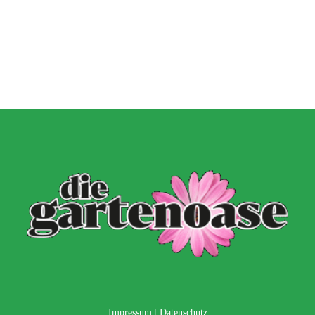
Impressum
|
Datenschutz