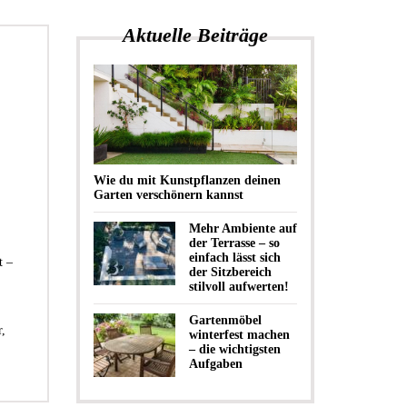
Aktuelle Beiträge
Wie du mit Kunstpflanzen deinen
Garten verschönern kannst
Mehr Ambiente auf
der Terrasse – so
einfach lässt sich
t –
der Sitzbereich
stilvoll aufwerten!
Gartenmöbel
,
winterfest machen
– die wichtigsten
Aufgaben