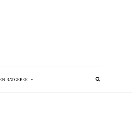
EN-RATGEBER