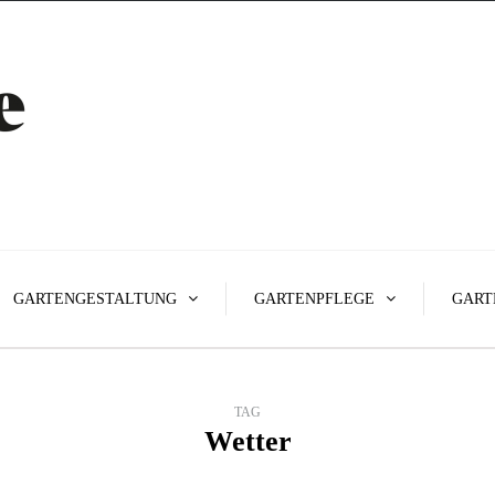
GARTENGESTALTUNG
GARTENPFLEGE
GART
TAG
Wetter