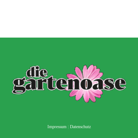
Impressum
|
Datenschutz