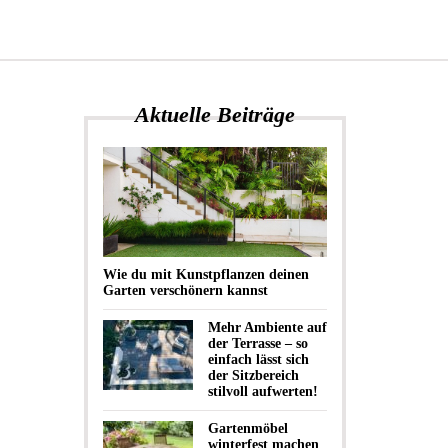
Aktuelle Beiträge
Wie du mit Kunstpflanzen deinen
Garten verschönern kannst
Mehr Ambiente auf
der Terrasse – so
einfach lässt sich
der Sitzbereich
stilvoll aufwerten!
Gartenmöbel
winterfest machen