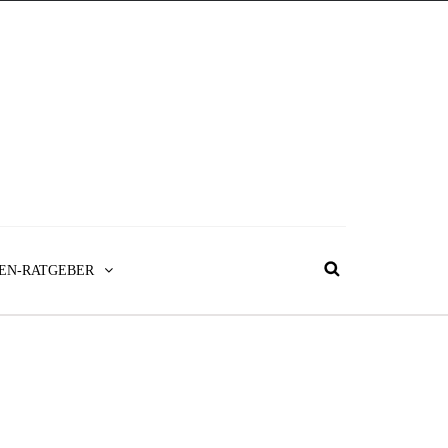
EN-RATGEBER