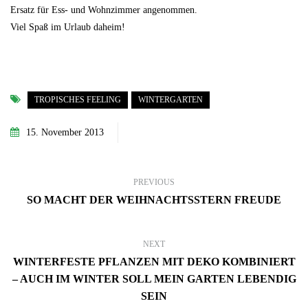
Ersatz für Ess- und Wohnzimmer angenommen.
Viel Spaß im Urlaub daheim!
TROPISCHES FEELING
WINTERGARTEN
15. November 2013
PREVIOUS
SO MACHT DER WEIHNACHTSSTERN FREUDE
NEXT
WINTERFESTE PFLANZEN MIT DEKO KOMBINIERT
– AUCH IM WINTER SOLL MEIN GARTEN LEBENDIG
SEIN