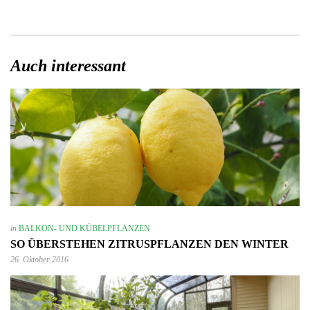
Auch interessant
in
BALKON- UND KÜBELPFLANZEN
SO ÜBERSTEHEN ZITRUSPFLANZEN DEN WINTER
26. Oktober 2016