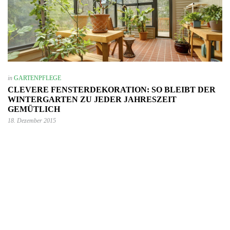
in
GARTENPFLEGE
CLEVERE FENSTERDEKORATION: SO BLEIBT DER
WINTERGARTEN ZU JEDER JAHRESZEIT
GEMÜTLICH
18. Dezember 2015