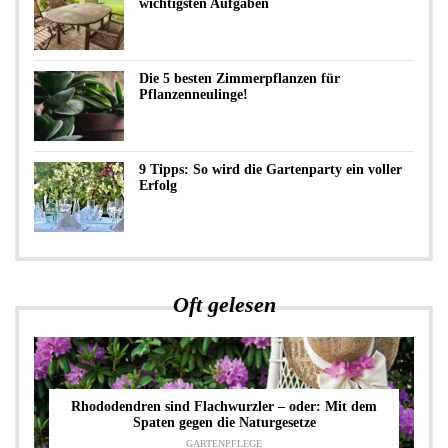
wichtigsten Aufgaben
Die 5 besten Zimmerpflanzen für
Pflanzenneulinge!
9 Tipps: So wird die Gartenparty ein voller
Erfolg
Oft gelesen
Rhododendren sind Flachwurzler – oder: Mit dem
Spaten gegen die Naturgesetze
GARTENPFLEGE