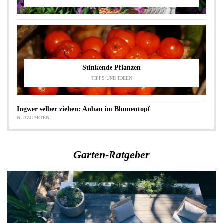
Stinkende Pflanzen
TIPPS UND IDEEN
Ingwer selber ziehen: Anbau im Blumentopf
NUTZGARTEN
Garten-Ratgeber