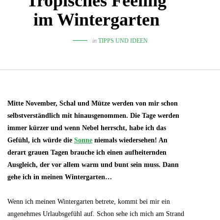
Tropisches Feeling
im Wintergarten
in
TIPPS UND IDEEN
Mitte November, Schal und Mütze werden von mir schon
selbstverständlich mit hinausgenommen. Die Tage werden
immer kürzer und wenn Nebel herrscht, habe ich das
Gefühl, ich würde die
Sonne
niemals wiedersehen! An
derart grauen Tagen brauche ich einen aufheiternden
Ausgleich, der vor allem warm und bunt sein muss. Dann
gehe ich in meinen Wintergarten…
Wenn ich meinen Wintergarten betrete, kommt bei mir ein
angenehmes Urlaubsgefühl auf. Schon sehe ich mich am Strand