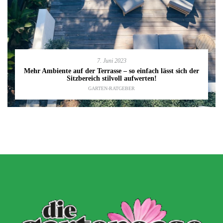
7. Juni 2023
Mehr Ambiente auf der Terrasse – so einfach lässt sich der
Sitzbereich stilvoll aufwerten!
GARTEN-RATGEBER