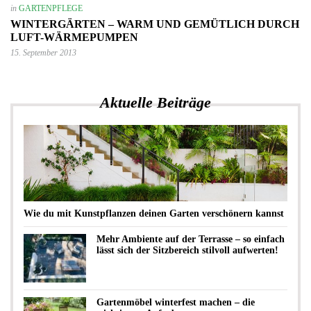
in
GARTENPFLEGE
WINTERGÄRTEN – WARM UND GEMÜTLICH DURCH
LUFT-WÄRMEPUMPEN
15. September 2013
Aktuelle Beiträge
Wie du mit Kunstpflanzen deinen Garten verschönern kannst
Mehr Ambiente auf der Terrasse – so einfach
lässt sich der Sitzbereich stilvoll aufwerten!
Gartenmöbel winterfest machen – die