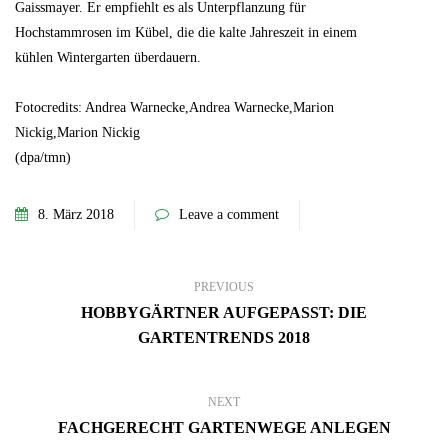
Gaissmayer. Er empfiehlt es als Unterpflanzung für
Hochstammrosen im Kübel, die die kalte Jahreszeit in einem
kühlen Wintergarten überdauern.
Fotocredits: Andrea Warnecke,Andrea Warnecke,Marion
Nickig,Marion Nickig
(dpa/tmn)
8. März 2018
Leave a comment
PREVIOUS
HOBBYGÄRTNER AUFGEPASST: DIE
GARTENTRENDS 2018
NEXT
FACHGERECHT GARTENWEGE ANLEGEN