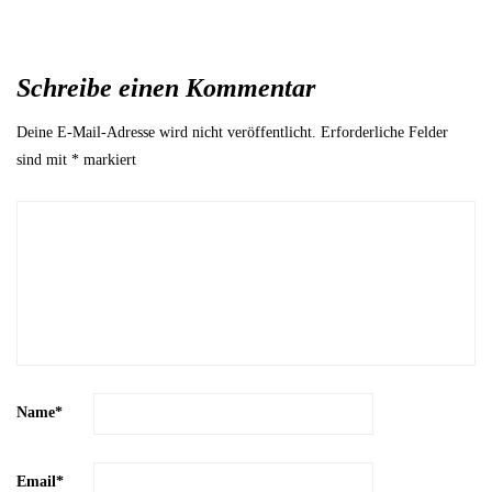
Schreibe einen Kommentar
Deine E-Mail-Adresse wird nicht veröffentlicht.
Erforderliche Felder
sind mit
*
markiert
Name
*
Email
*