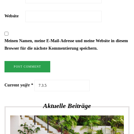
Website
Meinen Namen, meine E-Mail-Adresse und meine Website in diesem
Browser für die nächste Kommentierung speichern.
Current ye@r
*
Aktuelle Beiträge