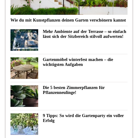
Wie du mit Kunstpflanzen deinen Garten verschönern kannst
Mehr Ambiente auf der Terrasse – so einfach
lässt sich der Sitzbereich stilvoll aufwerten!
Gartenmöbel winterfest machen – die
wichtigsten Aufgaben
Die 5 besten Zimmerpflanzen für
Pflanzenneulinge!
9 Tipps: So wird die Gartenparty ein voller
Erfolg