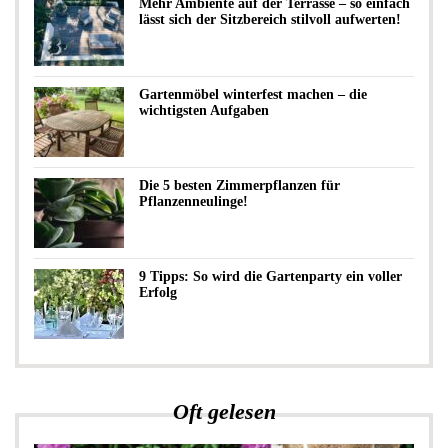
Mehr Ambiente auf der Terrasse – so einfach
lässt sich der Sitzbereich stilvoll aufwerten!
Gartenmöbel winterfest machen – die
wichtigsten Aufgaben
Die 5 besten Zimmerpflanzen für
Pflanzenneulinge!
9 Tipps: So wird die Gartenparty ein voller
Erfolg
Oft gelesen