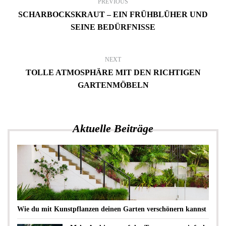
PREVIOUS
SCHARBOCKSKRAUT – EIN FRÜHBLÜHER UND
SEINE BEDÜRFNISSE
NEXT
TOLLE ATMOSPHÄRE MIT DEN RICHTIGEN
GARTENMÖBELN
Aktuelle Beiträge
Wie du mit Kunstpflanzen deinen Garten verschönern kannst