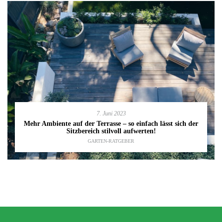
7. Juni 2023
Mehr Ambiente auf der Terrasse – so einfach lässt sich der
Sitzbereich stilvoll aufwerten!
GARTEN-RATGEBER