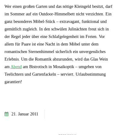
Wer einen großen Garten und das nötige Kleingeld besitzt, darf
im Sommer auf ein Outdoor-Himmelbett nicht verzichten. Ein
ganz besonderes Möbel-Stück – extravagant, funktional und
gemütlich zugleich. In den schwülen Julinächten freut sich in
der Regel jeder über eine Schlafgelegenheit im Freien. Vor
allem für Paare ist eine Nacht in dem Möbel unter dem
romantischen Sternenhimmel sicherlich ein unvergessliches
Erlebnis. Um die Romantik abzurunden, wird das Glas Wein
am
Abend
am Bistrotisch in Mosaikoptik – umgeben von
Teelichtern und Gartenfackeln – serviert. Urlaubsstimmung
garantiert!
21. Januar 2011