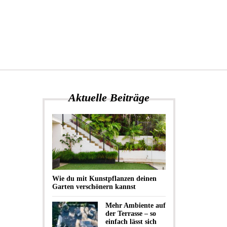
Aktuelle Beiträge
Wie du mit Kunstpflanzen deinen
Garten verschönern kannst
Mehr Ambiente auf
der Terrasse – so
einfach lässt sich