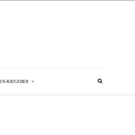
EN-RATGEBER