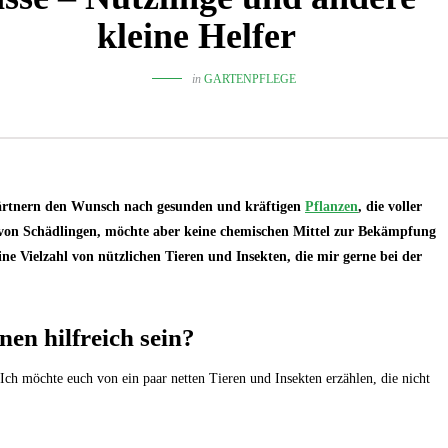
kleine Helfer
in
GARTENPFLEGE
gärtnern den Wunsch nach gesunden und kräftigen
Pflanzen
, die voller
 von Schädlingen, möchte aber keine chemischen Mittel zur Bekämpfung
ine Vielzahl von nützlichen Tieren und Insekten, die mir gerne bei der
en hilfreich sein?
Ich möchte euch von ein paar netten Tieren und Insekten erzählen, die nicht