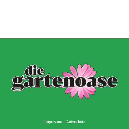
Impressum
|
Datenschutz