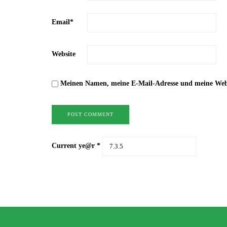
Email
*
Website
Meinen Namen, meine E-Mail-Adresse und meine Websi
Current ye@r
*