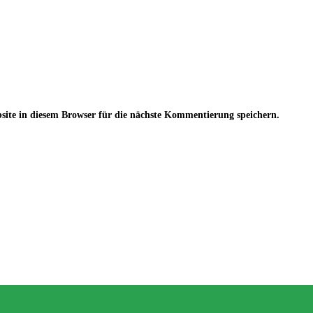
te in diesem Browser für die nächste Kommentierung speichern.