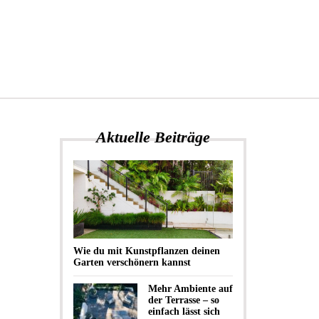
Aktuelle Beiträge
Wie du mit Kunstpflanzen deinen
Garten verschönern kannst
Mehr Ambiente auf
der Terrasse – so
einfach lässt sich