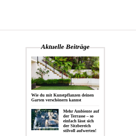
Aktuelle Beiträge
Wie du mit Kunstpflanzen deinen
Garten verschönern kannst
Mehr Ambiente auf
der Terrasse – so
einfach lässt sich
der Sitzbereich
stilvoll aufwerten!