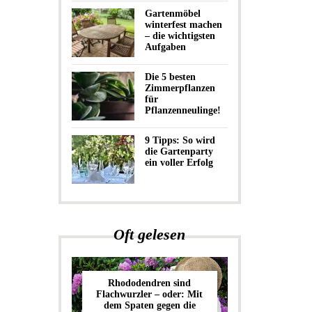
Gartenmöbel
winterfest machen
– die wichtigsten
Aufgaben
Die 5 besten
Zimmerpflanzen
für
Pflanzenneulinge!
9 Tipps: So wird
die Gartenparty
ein voller Erfolg
Oft gelesen
Rhododendren sind
Flachwurzler – oder: Mit
dem Spaten gegen die