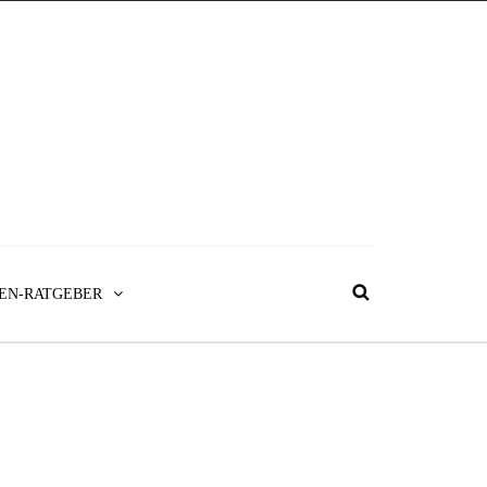
EN-RATGEBER