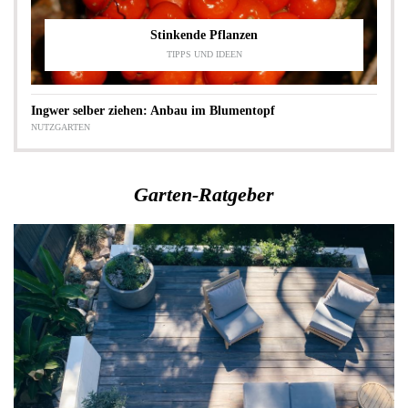
Stinkende Pflanzen
TIPPS UND IDEEN
Ingwer selber ziehen: Anbau im Blumentopf
NUTZGARTEN
Garten-Ratgeber