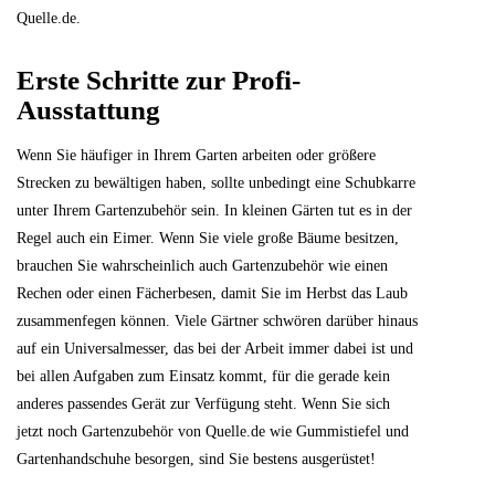
Quelle.de.
Erste Schritte zur Profi-
Ausstattung
Wenn Sie häufiger in Ihrem Garten arbeiten oder größere
Strecken zu bewältigen haben, sollte unbedingt eine Schubkarre
unter Ihrem Gartenzubehör sein. In kleinen Gärten tut es in der
Regel auch ein Eimer. Wenn Sie viele große Bäume besitzen,
brauchen Sie wahrscheinlich auch Gartenzubehör wie einen
Rechen oder einen Fächerbesen, damit Sie im Herbst das Laub
zusammenfegen können. Viele Gärtner schwören darüber hinaus
auf ein Universalmesser, das bei der Arbeit immer dabei ist und
bei allen Aufgaben zum Einsatz kommt, für die gerade kein
anderes passendes Gerät zur Verfügung steht. Wenn Sie sich
jetzt noch Gartenzubehör von Quelle.de wie Gummistiefel und
Gartenhandschuhe besorgen, sind Sie bestens ausgerüstet!