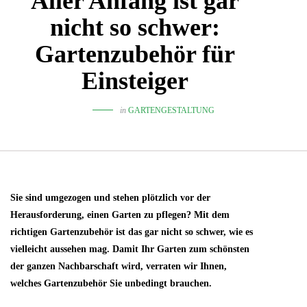
Aller Anfang ist gar
nicht so schwer:
Gartenzubehör für
Einsteiger
in
GARTENGESTALTUNG
Sie sind umgezogen und stehen plötzlich vor der
Herausforderung, einen Garten zu pflegen? Mit dem
richtigen Gartenzubehör ist das gar nicht so schwer, wie es
vielleicht aussehen mag. Damit Ihr Garten zum schönsten
der ganzen Nachbarschaft wird, verraten wir Ihnen,
welches Gartenzubehör Sie unbedingt brauchen.