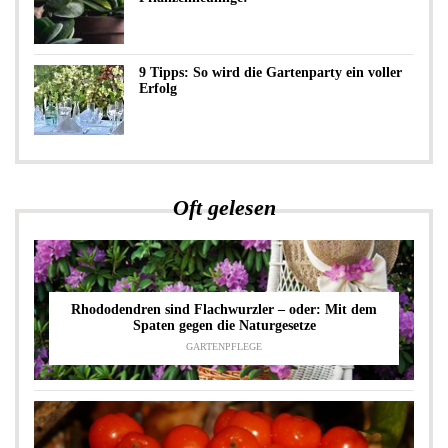
9 Tipps: So wird die Gartenparty ein voller
Erfolg
Oft gelesen
Rhododendren sind Flachwurzler – oder: Mit dem
Spaten gegen die Naturgesetze
GARTENPFLEGE