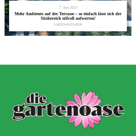
7. Juni 2023
Mehr Ambiente auf der Terrasse – so einfach lässt sich der
Sitzbereich stilvoll aufwerten!
GARTEN-RATGEBER