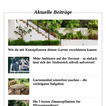
Aktuelle Beiträge
Wie du mit Kunstpflanzen deinen Garten verschönern kannst
Mehr Ambiente auf der Terrasse – so einfach
lässt sich der Sitzbereich stilvoll aufwerten!
Gartenmöbel winterfest machen – die
wichtigsten Aufgaben
Die 5 besten Zimmerpflanzen für
Pflanzenneulinge!