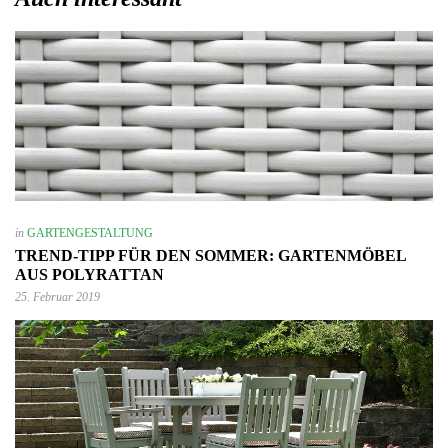
in
GARTENGESTALTUNG
TREND-TIPP FÜR DEN SOMMER: GARTENMÖBEL
AUS POLYRATTAN
25. Februar 2019