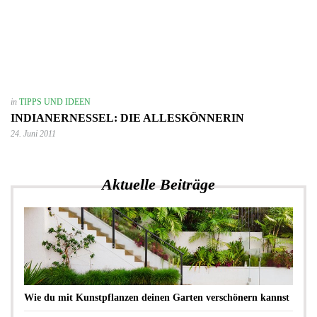
in
TIPPS UND IDEEN
INDIANERNESSEL: DIE ALLESKÖNNERIN
24. Juni 2011
Aktuelle Beiträge
Wie du mit Kunstpflanzen deinen Garten verschönern kannst