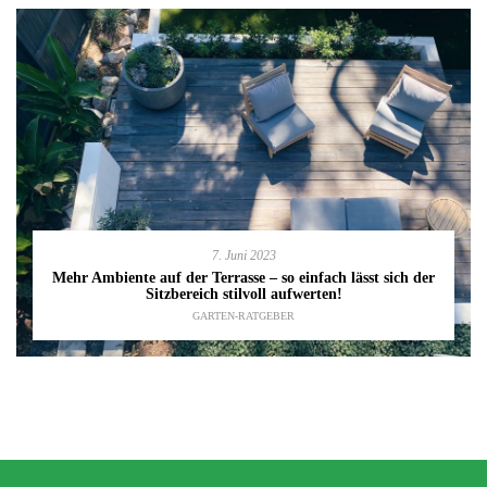
7. Juni 2023
Mehr Ambiente auf der Terrasse – so einfach lässt sich der
Sitzbereich stilvoll aufwerten!
GARTEN-RATGEBER