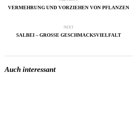
VERMEHRUNG UND VORZIEHEN VON PFLANZEN
NEXT
SALBEI – GROSSE GESCHMACKSVIELFALT
Auch interessant