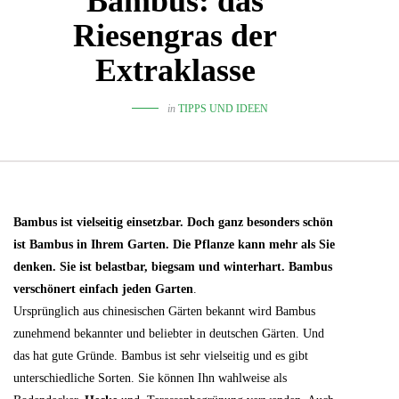
Bambus: das
Riesengras der
Extraklasse
in
TIPPS UND IDEEN
Bambus ist vielseitig einsetzbar. Doch ganz besonders schön
ist Bambus in Ihrem Garten. Die Pflanze kann mehr als Sie
denken. Sie ist belastbar, biegsam und winterhart. Bambus
verschönert einfach jeden Garten
.
Ursprünglich aus chinesischen Gärten bekannt wird Bambus
zunehmend bekannter und beliebter in deutschen Gärten. Und
das hat gute Gründe. Bambus ist sehr vielseitig und es gibt
unterschiedliche Sorten. Sie können Ihn wahlweise als