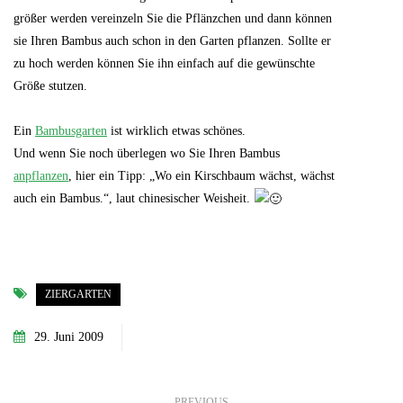
größer werden vereinzeln Sie die Pflänzchen und dann können
sie Ihren Bambus auch schon in den Garten pflanzen. Sollte er
zu hoch werden können Sie ihn einfach auf die gewünschte
Größe stutzen.
Ein
Bambusgarten
ist wirklich etwas schönes.
Und wenn Sie noch überlegen wo Sie Ihren Bambus
anpflanzen
, hier ein Tipp: „Wo ein Kirschbaum wächst, wächst
auch ein Bambus.“, laut chinesischer Weisheit.
ZIERGARTEN
29. Juni 2009
PREVIOUS