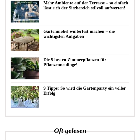
Mehr Ambiente auf der Terrasse – so einfach
lässt sich der Sitzbereich stilvoll aufwerten!
Gartenmöbel winterfest machen – die
wichtigsten Aufgaben
Die 5 besten Zimmerpflanzen für
Pflanzenneulinge!
9 Tipps: So wird die Gartenparty ein voller
Erfolg
Oft gelesen