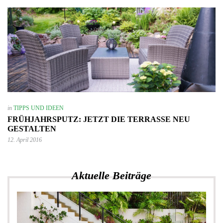
in
TIPPS UND IDEEN
FRÜHJAHRSPUTZ: JETZT DIE TERRASSE NEU
GESTALTEN
12. April 2016
Aktuelle Beiträge