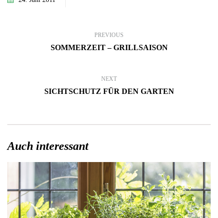
PREVIOUS
SOMMERZEIT – GRILLSAISON
NEXT
SICHTSCHUTZ FÜR DEN GARTEN
Auch interessant