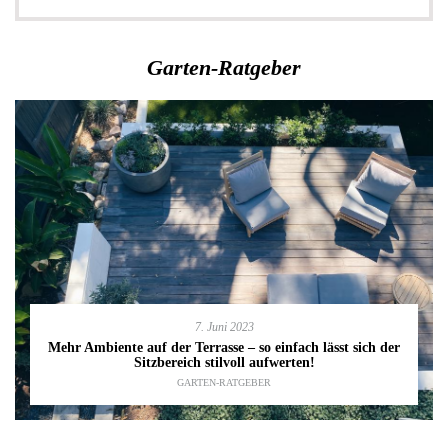
Garten-Ratgeber
7. Juni 2023
Mehr Ambiente auf der Terrasse – so einfach lässt sich der
Sitzbereich stilvoll aufwerten!
GARTEN-RATGEBER