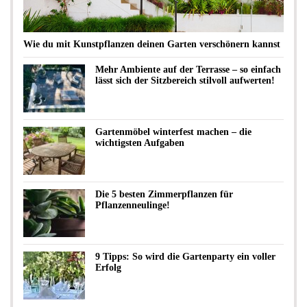
Wie du mit Kunstpflanzen deinen Garten verschönern kannst
Mehr Ambiente auf der Terrasse – so einfach
lässt sich der Sitzbereich stilvoll aufwerten!
Gartenmöbel winterfest machen – die
wichtigsten Aufgaben
Die 5 besten Zimmerpflanzen für
Pflanzenneulinge!
9 Tipps: So wird die Gartenparty ein voller
Erfolg