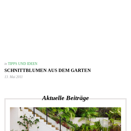
in
TIPPS UND IDEEN
SCHNITTBLUMEN AUS DEM GARTEN
13. Mai 2011
Aktuelle Beiträge