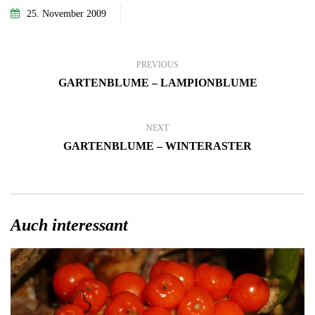
25. November 2009
PREVIOUS
GARTENBLUME – LAMPIONBLUME
NEXT
GARTENBLUME – WINTERASTER
Auch interessant