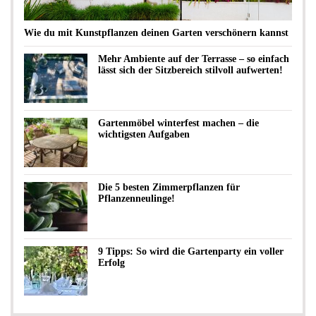
Wie du mit Kunstpflanzen deinen Garten verschönern kannst
Mehr Ambiente auf der Terrasse – so einfach
lässt sich der Sitzbereich stilvoll aufwerten!
Gartenmöbel winterfest machen – die
wichtigsten Aufgaben
Die 5 besten Zimmerpflanzen für
Pflanzenneulinge!
9 Tipps: So wird die Gartenparty ein voller
Erfolg