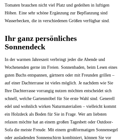
Tomaten brauchen nicht viel Platz und gedeihen in luftigen
Höhen. Eine sehr schöne Ergänzung zur Bepflanzung sind
Wasserbecken, die in verschiedenen Größen verfügbar sind.
Ihr ganz persönliches
Sonnendeck
In der warmen Jahreszeit verbringt jeder die Abende und
Wochenenden gerne im Freien. Sonnenbaden, beim Lesen eines
guten Buchs entspannen, gärtnern oder mit Freunden grillen –
auf einer Dachterrasse ist vieles möglich. Je nachdem wie Sie
Ihre Dachterrasse vorrangig nutzen möchten entscheidet sich
schnell, welche Gartenmöbel für Sie erste Wahl sind. Generell
edel und wohnlich wirken Naturmaterialien – vielleicht kommt
ein Holzdeck als Boden für Sie in Frage. Wer am liebsten
relaxen möchte hat an einem großen Tagesbett oder Outdoor-
Sofa die meiste Freude. Mit einem großformatigen Sonnensegel
oder ausladenden Sonnenschirm kombiniert, können Sie vor