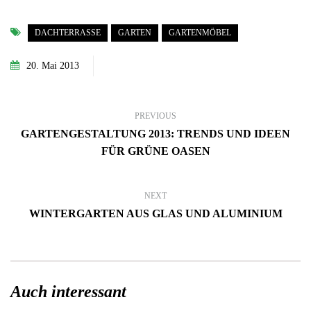
DACHTERRASSE
GARTEN
GARTENMÖBEL
20. Mai 2013
PREVIOUS
GARTENGESTALTUNG 2013: TRENDS UND IDEEN
FÜR GRÜNE OASEN
NEXT
WINTERGARTEN AUS GLAS UND ALUMINIUM
Auch interessant