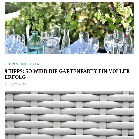
in
TIPPS UND IDEEN
9 TIPPS: SO WIRD DIE GARTENPARTY EIN VOLLER
ERFOLG
29. April 2019