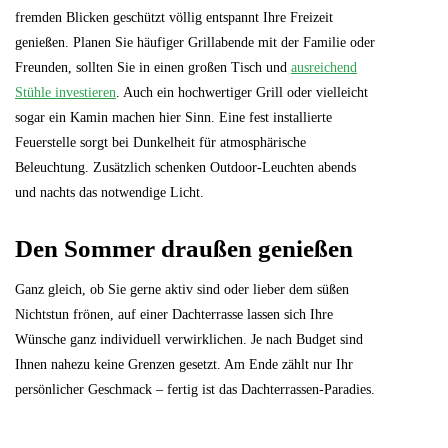
fremden Blicken geschützt völlig entspannt Ihre Freizeit
genießen. Planen Sie häufiger Grillabende mit der Familie oder
Freunden, sollten Sie in einen großen Tisch und
ausreichend
Stühle investieren
. Auch ein hochwertiger Grill oder vielleicht
sogar ein Kamin machen hier Sinn. Eine fest installierte
Feuerstelle sorgt bei Dunkelheit für atmosphärische
Beleuchtung. Zusätzlich schenken Outdoor-Leuchten abends
und nachts das notwendige Licht.
Den Sommer draußen genießen
Ganz gleich, ob Sie gerne aktiv sind oder lieber dem süßen
Nichtstun frönen, auf einer Dachterrasse lassen sich Ihre
Wünsche ganz individuell verwirklichen. Je nach Budget sind
Ihnen nahezu keine Grenzen gesetzt. Am Ende zählt nur Ihr
persönlicher Geschmack – fertig ist das Dachterrassen-Paradies.