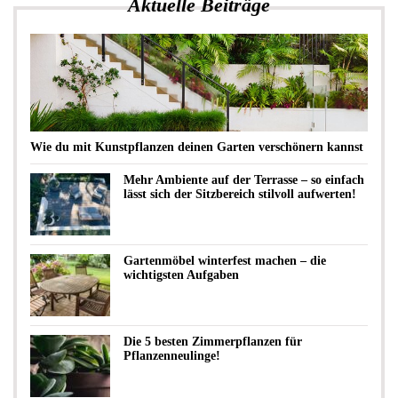
Aktuelle Beiträge
Wie du mit Kunstpflanzen deinen Garten verschönern kannst
Mehr Ambiente auf der Terrasse – so einfach
lässt sich der Sitzbereich stilvoll aufwerten!
Gartenmöbel winterfest machen – die
wichtigsten Aufgaben
Die 5 besten Zimmerpflanzen für
Pflanzenneulinge!