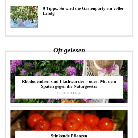
9 Tipps: So wird die Gartenparty ein voller
Erfolg
Oft gelesen
Rhododendren sind Flachwurzler – oder: Mit dem
Spaten gegen die Naturgesetze
GARTENPFLEGE
Stinkende Pflanzen