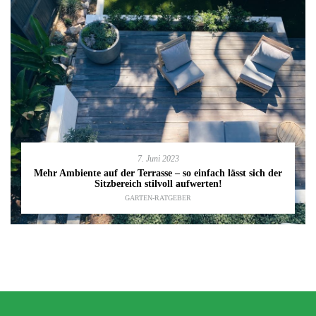
7. Juni 2023
Mehr Ambiente auf der Terrasse – so einfach lässt sich der
Sitzbereich stilvoll aufwerten!
GARTEN-RATGEBER