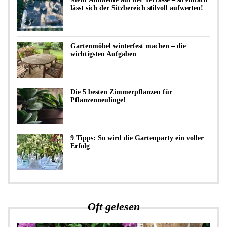
lässt sich der Sitzbereich stilvoll aufwerten!
Gartenmöbel winterfest machen – die
wichtigsten Aufgaben
Die 5 besten Zimmerpflanzen für
Pflanzenneulinge!
9 Tipps: So wird die Gartenparty ein voller
Erfolg
Oft gelesen