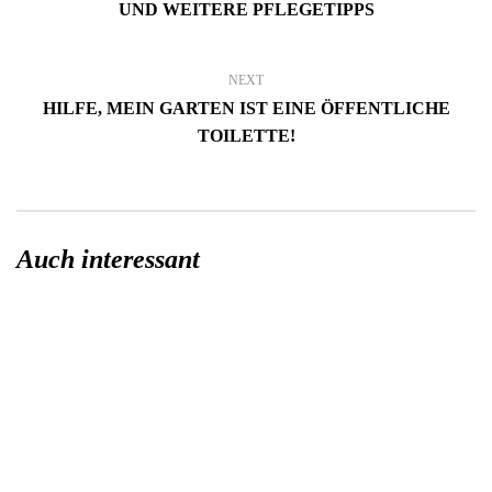
UND WEITERE PFLEGETIPPS
NEXT
HILFE, MEIN GARTEN IST EINE ÖFFENTLICHE
TOILETTE!
Auch interessant