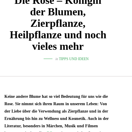
Die Rose – Königin
der Blumen,
Zierpflanze,
Heilpflanze und noch
vieles mehr
in
TIPPS UND IDEEN
Keine andere Blume hat so viel Bedeutung für uns wie die
Rose. Sie nimmt sich ihren Raum in unserem Leben: Von
der Liebe über die Verwendung als Zierpflanze und in der
Ernährung bis hin zu Wellness und Kosmetik. Auch in der
Literatur, besonders in Märchen, Musik und Filmen