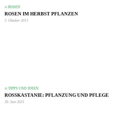
in
ROSEN
ROSEN IM HERBST PFLANZEN
3. Oktober 2013
in
TIPPS UND IDEEN
ROSSKASTANIE: PFLANZUNG UND PFLEGE
30. Juni 2013