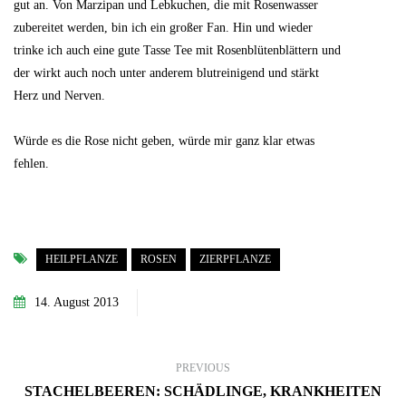
gut an. Von Marzipan und Lebkuchen, die mit Rosenwasser
zubereitet werden, bin ich ein großer Fan. Hin und wieder
trinke ich auch eine gute Tasse Tee mit Rosenblütenblättern und
der wirkt auch noch unter anderem blutreinigend und stärkt
Herz und Nerven.
Würde es die Rose nicht geben, würde mir ganz klar etwas
fehlen.
HEILPFLANZE
ROSEN
ZIERPFLANZE
14. August 2013
PREVIOUS
STACHELBEEREN: SCHÄDLINGE, KRANKHEITEN