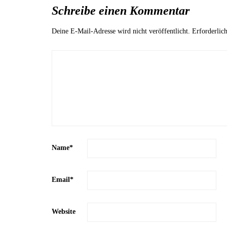
Schreibe einen Kommentar
Deine E-Mail-Adresse wird nicht veröffentlicht.
Erforderlic
Name
*
Email
*
Website