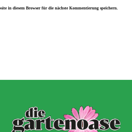
te in diesem Browser für die nächste Kommentierung speichern.