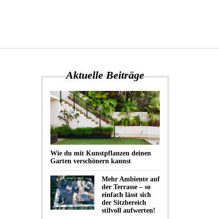
Aktuelle Beiträge
Wie du mit Kunstpflanzen deinen
Garten verschönern kannst
Mehr Ambiente auf
der Terrasse – so
einfach lässt sich
der Sitzbereich
stilvoll aufwerten!