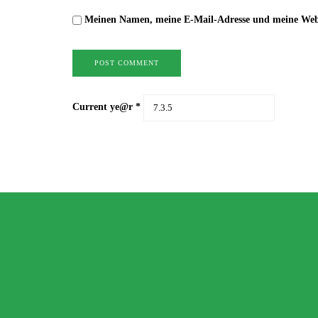
Meinen Namen, meine E-Mail-Adresse und meine Websi
Current ye@r
*