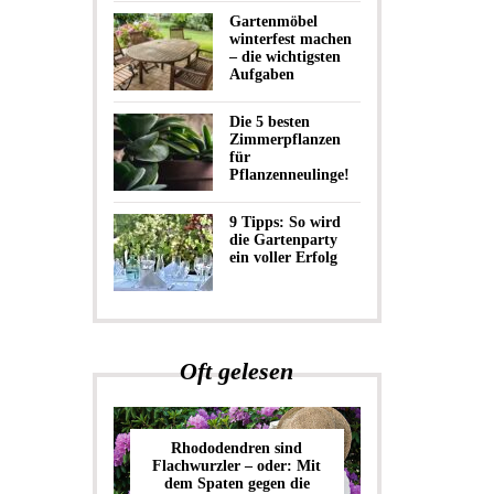
Gartenmöbel
winterfest machen
– die wichtigsten
Aufgaben
Die 5 besten
Zimmerpflanzen
für
Pflanzenneulinge!
9 Tipps: So wird
die Gartenparty
ein voller Erfolg
Oft gelesen
Rhododendren sind
Flachwurzler – oder: Mit
dem Spaten gegen die