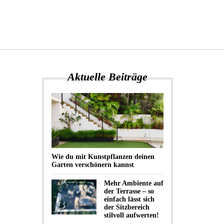
Aktuelle Beiträge
Wie du mit Kunstpflanzen deinen
Garten verschönern kannst
Mehr Ambiente auf
der Terrasse – so
einfach lässt sich
der Sitzbereich
stilvoll aufwerten!