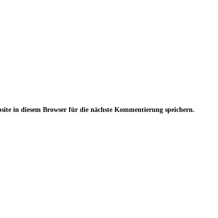
te in diesem Browser für die nächste Kommentierung speichern.