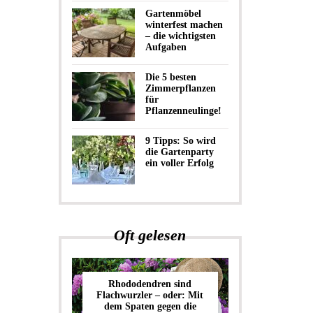
Gartenmöbel
winterfest machen
– die wichtigsten
Aufgaben
Die 5 besten
Zimmerpflanzen
für
Pflanzenneulinge!
9 Tipps: So wird
die Gartenparty
ein voller Erfolg
Oft gelesen
Rhododendren sind
Flachwurzler – oder: Mit
dem Spaten gegen die