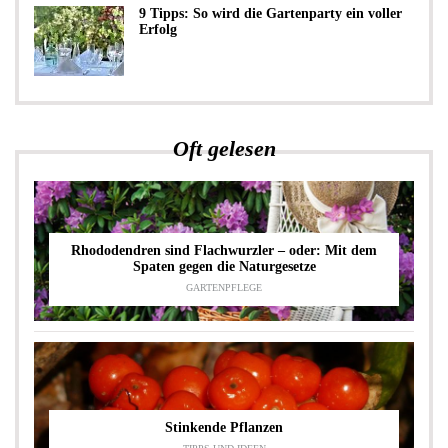
9 Tipps: So wird die Gartenparty ein voller
Erfolg
Oft gelesen
Rhododendren sind Flachwurzler – oder: Mit dem
Spaten gegen die Naturgesetze
GARTENPFLEGE
Stinkende Pflanzen