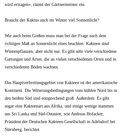
wird ertragen», räumt der Gärtnermeister ein.
Braucht der Kaktus auch im Winter viel Sonnenlicht?
Wie auch beim Gießen muss man bei der Frage nach dem
richtigen Maß an Sonnenlicht eines beachten: Kakteen sind
Wüstenpflanzen, aber nicht nur. Es gibt sehr viele verschiedene
Gattungen und Arten, die an vielen verschiedenen Orten und in
verschiedenen Böden wachsen.
Das Hauptverbreitungsgebiet von Kakteen ist der amerikanische
Kontinent. Die Witterungsbedingungen vom kühlen Nord bis in
den heißen Süd sind entsprechend groß. Außerdem: Es gibt
sogar eine Kakteenart aus Afrika, und einige wenige stammen
aus Sri Lanka und Süd-Ostasien, wie Andreas Hofacker,
Präsident der Deutschen Kakteen-Gesellschaft in Adelsdorf bei
Nürnberg, berichtet.