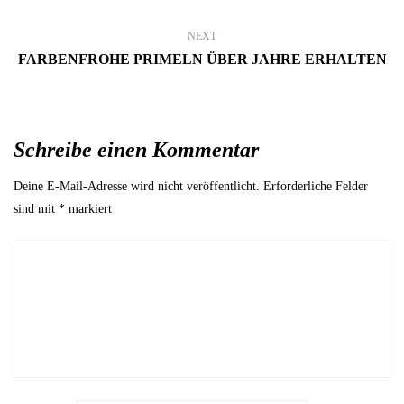
NEXT
FARBENFROHE PRIMELN ÜBER JAHRE ERHALTEN
Schreibe einen Kommentar
Deine E-Mail-Adresse wird nicht veröffentlicht.
Erforderliche Felder
sind mit
*
markiert