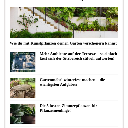
Wie du mit Kunstpflanzen deinen Garten verschönern kannst
Mehr Ambiente auf der Terrasse – so einfach
lässt sich der Sitzbereich stilvoll aufwerten!
Gartenmöbel winterfest machen – die
wichtigsten Aufgaben
Die 5 besten Zimmerpflanzen für
Pflanzenneulinge!