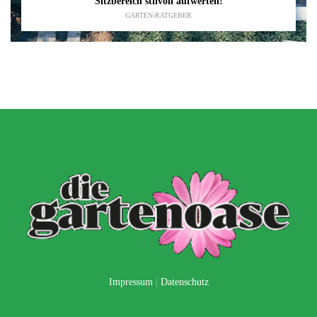
Sitzbereich stilvoll aufwerten!
GARTEN-RATGEBER
Impressum
|
Datenschutz