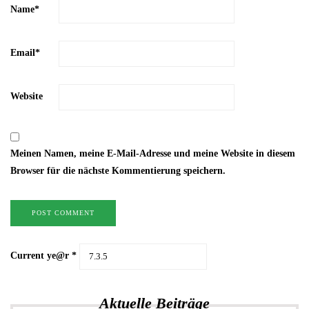
Name
*
Email
*
Website
Meinen Namen, meine E-Mail-Adresse und meine Website in diesem
Browser für die nächste Kommentierung speichern.
Current ye@r
*
Aktuelle Beiträge