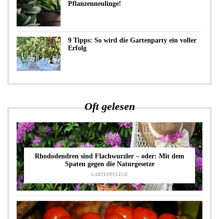
Pflanzenneulinge!
9 Tipps: So wird die Gartenparty ein voller
Erfolg
Oft gelesen
Rhododendren sind Flachwurzler – oder: Mit dem
Spaten gegen die Naturgesetze
GARTENPFLEGE