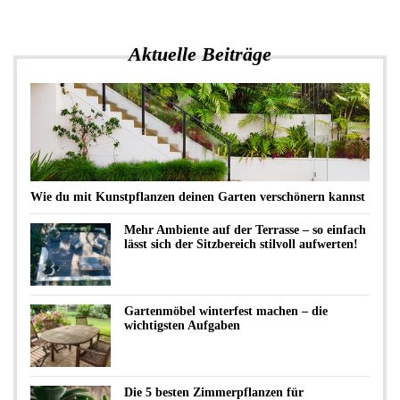
Aktuelle Beiträge
Wie du mit Kunstpflanzen deinen Garten verschönern kannst
Mehr Ambiente auf der Terrasse – so einfach
lässt sich der Sitzbereich stilvoll aufwerten!
Gartenmöbel winterfest machen – die
wichtigsten Aufgaben
Die 5 besten Zimmerpflanzen für