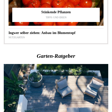
Stinkende Pflanzen
TIPPS UND IDEEN
Ingwer selber ziehen: Anbau im Blumentopf
NUTZGARTEN
Garten-Ratgeber