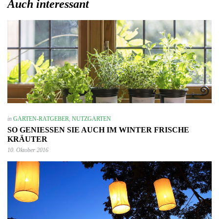
Auch interessant
in
GARTEN-RATGEBER
,
NUTZGARTEN
SO GENIESSEN SIE AUCH IM WINTER FRISCHE K
RÄUTER
10. Oktober 2016