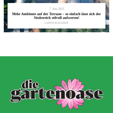
7. Juni 2023
Mehr Ambiente auf der Terrasse – so einfach lässt sich der
Sitzbereich stilvoll aufwerten!
GARTEN-RATGEBER