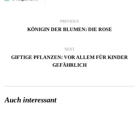
PREVIOUS
KÖNIGIN DER BLUMEN: DIE ROSE
NEXT
GIFTIGE PFLANZEN: VOR ALLEM FÜR KINDER
GEFÄHRLICH
Auch interessant