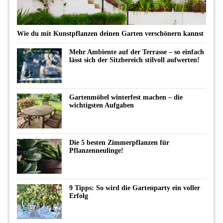
Wie du mit Kunstpflanzen deinen Garten verschönern kannst
Mehr Ambiente auf der Terrasse – so einfach
lässt sich der Sitzbereich stilvoll aufwerten!
Gartenmöbel winterfest machen – die
wichtigsten Aufgaben
Die 5 besten Zimmerpflanzen für
Pflanzenneulinge!
9 Tipps: So wird die Gartenparty ein voller
Erfolg