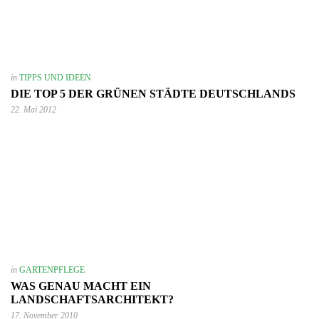
in
TIPPS UND IDEEN
DIE TOP 5 DER GRÜNEN STÄDTE DEUTSCHLANDS
22. Mai 2012
in
GARTENPFLEGE
WAS GENAU MACHT EIN
LANDSCHAFTSARCHITEKT?
17. November 2010