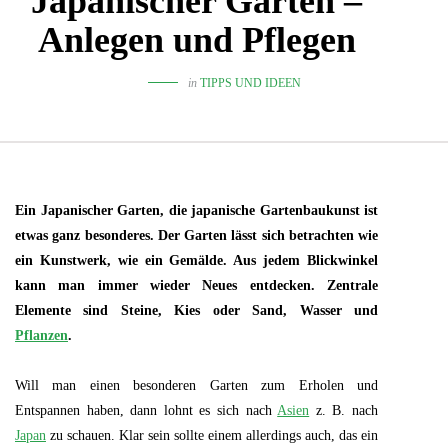
Japanischer Garten –
Anlegen und Pflegen
in
TIPPS UND IDEEN
Ein Japanischer Garten, die japanische Gartenbaukunst ist
etwas ganz besonderes. Der Garten lässt sich betrachten wie
ein Kunstwerk, wie ein Gemälde. Aus jedem Blickwinkel
kann man immer wieder Neues entdecken. Zentrale
Elemente sind Steine, Kies oder Sand, Wasser und
Pflanzen
.
Will man einen besonderen Garten zum Erholen und
Entspannen haben, dann lohnt es sich nach
Asien
z. B. nach
Japan
zu schauen. Klar sein sollte einem allerdings auch, das ein