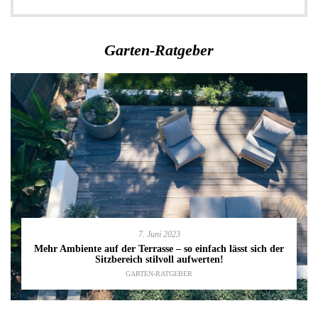
Garten-Ratgeber
7. Juni 2023
Mehr Ambiente auf der Terrasse – so einfach lässt sich der
Sitzbereich stilvoll aufwerten!
GARTEN-RATGEBER