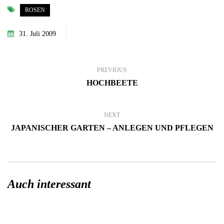
ROSEN
31. Juli 2009
PREVIOUS
HOCHBEETE
NEXT
JAPANISCHER GARTEN – ANLEGEN UND PFLEGEN
Auch interessant