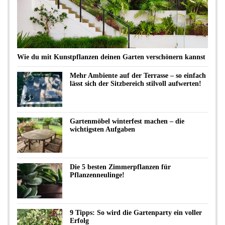
Wie du mit Kunstpflanzen deinen Garten verschönern kannst
Mehr Ambiente auf der Terrasse – so einfach
lässt sich der Sitzbereich stilvoll aufwerten!
Gartenmöbel winterfest machen – die
wichtigsten Aufgaben
Die 5 besten Zimmerpflanzen für
Pflanzenneulinge!
9 Tipps: So wird die Gartenparty ein voller
Erfolg