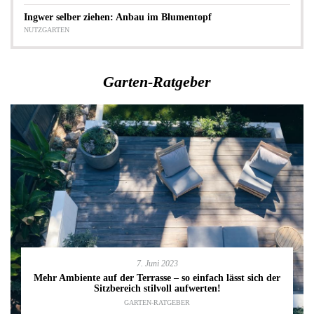
Ingwer selber ziehen: Anbau im Blumentopf
NUTZGARTEN
Garten-Ratgeber
7. Juni 2023
Mehr Ambiente auf der Terrasse – so einfach lässt sich der
Sitzbereich stilvoll aufwerten!
GARTEN-RATGEBER