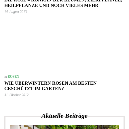
HEILPFLANZE UND NOCH VIELES MEHR
14. August 2013
in
ROSEN
WIE ÜBERWINTERN ROSEN AM BESTEN
GESCHÜTZT IM GARTEN?
31. Oktober 2012
Aktuelle Beiträge