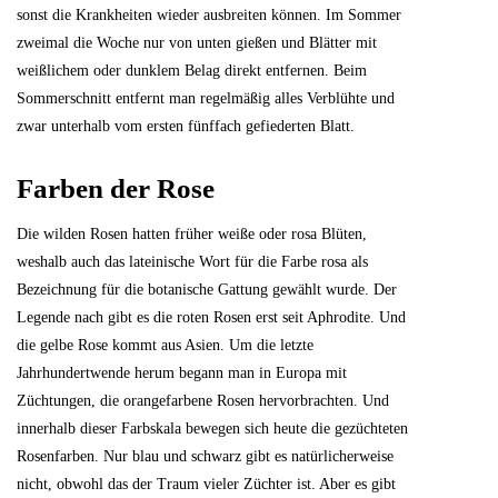
sonst die Krankheiten wieder ausbreiten können. Im Sommer
zweimal die Woche nur von unten gießen und Blätter mit
weißlichem oder dunklem Belag direkt entfernen. Beim
Sommerschnitt entfernt man regelmäßig alles Verblühte und
zwar unterhalb vom ersten fünffach gefiederten Blatt.
Farben der Rose
Die wilden Rosen hatten früher weiße oder rosa Blüten,
weshalb auch das lateinische Wort für die Farbe rosa als
Bezeichnung für die botanische Gattung gewählt wurde. Der
Legende nach gibt es die roten Rosen erst seit Aphrodite. Und
die gelbe Rose kommt aus Asien. Um die letzte
Jahrhundertwende herum begann man in Europa mit
Züchtungen, die orangefarbene Rosen hervorbrachten. Und
innerhalb dieser Farbskala bewegen sich heute die gezüchteten
Rosenfarben. Nur blau und schwarz gibt es natürlicherweise
nicht, obwohl das der Traum vieler Züchter ist. Aber es gibt