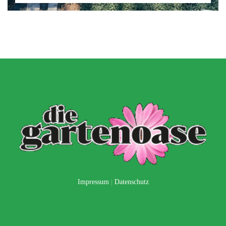
Impressum
|
Datenschutz