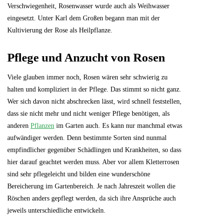
Verschwiegenheit, Rosenwasser wurde auch als Weihwasser
eingesetzt. Unter Karl dem Großen begann man mit der
Kultivierung der Rose als Heilpflanze.
Pflege und Anzucht von Rosen
Viele glauben immer noch, Rosen wären sehr schwierig zu
halten und kompliziert in der Pflege. Das stimmt so nicht ganz.
Wer sich davon nicht abschrecken lässt, wird schnell feststellen,
dass sie nicht mehr und nicht weniger Pflege benötigen, als
anderen
Pflanzen
im Garten auch. Es kann nur manchmal etwas
aufwändiger werden. Denn bestimmte Sorten sind nunmal
empfindlicher gegenüber Schädlingen und Krankheiten, so dass
hier darauf geachtet werden muss. Aber vor allem Kletterrosen
sind sehr pflegeleicht und bilden eine wunderschöne
Bereicherung im Gartenbereich. Je nach Jahreszeit wollen die
Röschen anders gepflegt werden, da sich ihre Ansprüche auch
jeweils unterschiedliche entwickeln.