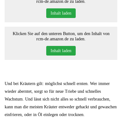
rcm-de.amazon.de zu laden.
Inhalt laden
Klicken Sie auf den unteren Button, um den Inhalt von
rcm-de.amazon.de zu laden.
Inhalt laden
Und bei Kräutern gilt: möglichst schnell ernten. Wer immer
wieder aberntet, sorgt so für neue Triebe und schnelles
Wachstum. Und lässt sich nicht alles so schnell verbrauchen,
kann man die meisten Kräuter entweder gehackt und gewaschen
einfrieren, oder in Öl einlegen oder trocknen.