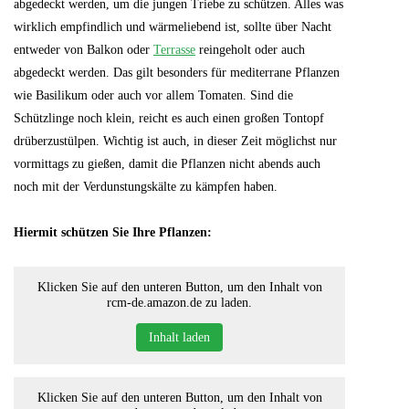
abgedeckt werden, um die jungen Triebe zu schützen. Alles was
wirklich empfindlich und wärmeliebend ist, sollte über Nacht
entweder von Balkon oder
Terrasse
reingeholt oder auch
abgedeckt werden. Das gilt besonders für mediterrane Pflanzen
wie Basilikum oder auch vor allem Tomaten. Sind die
Schützlinge noch klein, reicht es auch einen großen Tontopf
drüberzustülpen. Wichtig ist auch, in dieser Zeit möglichst nur
vormittags zu gießen, damit die Pflanzen nicht abends auch
noch mit der Verdunstungskälte zu kämpfen haben.
Hiermit schützen Sie Ihre Pflanzen:
Klicken Sie auf den unteren Button, um den Inhalt von
rcm-de.amazon.de zu laden.
Inhalt laden
Klicken Sie auf den unteren Button, um den Inhalt von