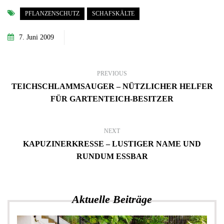
PFLANZENSCHUTZ
SCHAFSKÄLTE
7. Juni 2009
PREVIOUS
TEICHSCHLAMMSAUGER – NÜTZLICHER HELFER
FÜR GARTENTEICH-BESITZER
NEXT
KAPUZINERKRESSE – LUSTIGER NAME UND
RUNDUM ESSBAR
Aktuelle Beiträge