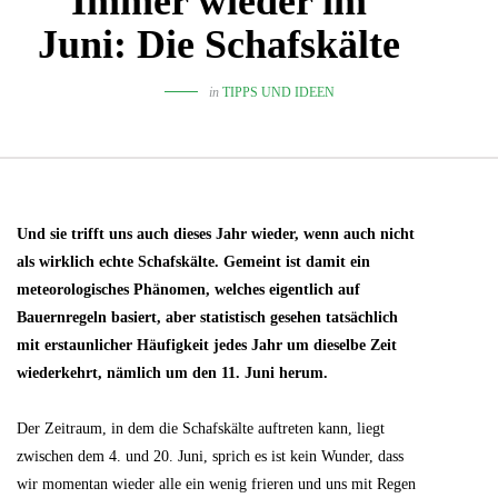
Immer wieder im
Juni: Die Schafskälte
in
TIPPS UND IDEEN
Und sie trifft uns auch dieses Jahr wieder, wenn auch nicht
als wirklich echte Schafskälte. Gemeint ist damit ein
meteorologisches Phänomen, welches eigentlich auf
Bauernregeln basiert, aber statistisch gesehen tatsächlich
mit erstaunlicher Häufigkeit jedes Jahr um dieselbe Zeit
wiederkehrt, nämlich um den 11. Juni herum.
Der Zeitraum, in dem die Schafskälte auftreten kann, liegt
zwischen dem 4. und 20. Juni, sprich es ist kein Wunder, dass
wir momentan wieder alle ein wenig frieren und uns mit Regen