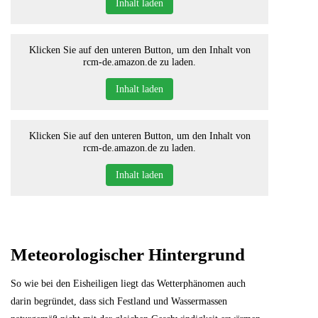
Inhalt laden
Klicken Sie auf den unteren Button, um den Inhalt von
rcm-de.amazon.de zu laden.
Inhalt laden
Klicken Sie auf den unteren Button, um den Inhalt von
rcm-de.amazon.de zu laden.
Inhalt laden
Meteorologischer Hintergrund
So wie bei den Eisheiligen liegt das Wetterphänomen auch
darin begründet, dass sich Festland und Wassermassen