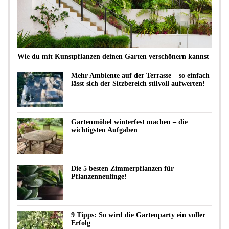
Wie du mit Kunstpflanzen deinen Garten verschönern kannst
Mehr Ambiente auf der Terrasse – so einfach
lässt sich der Sitzbereich stilvoll aufwerten!
Gartenmöbel winterfest machen – die
wichtigsten Aufgaben
Die 5 besten Zimmerpflanzen für
Pflanzenneulinge!
9 Tipps: So wird die Gartenparty ein voller
Erfolg