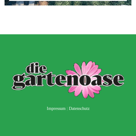
Impressum
|
Datenschutz