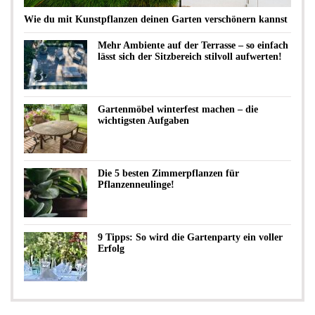
Wie du mit Kunstpflanzen deinen Garten verschönern kannst
Mehr Ambiente auf der Terrasse – so einfach
lässt sich der Sitzbereich stilvoll aufwerten!
Gartenmöbel winterfest machen – die
wichtigsten Aufgaben
Die 5 besten Zimmerpflanzen für
Pflanzenneulinge!
9 Tipps: So wird die Gartenparty ein voller
Erfolg