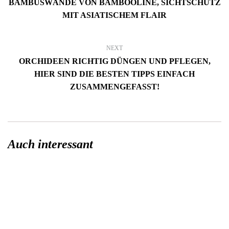
BAMBUSWÄNDE VON BAMBOOLINE, SICHTSCHUTZ
MIT ASIATISCHEM FLAIR
NEXT
ORCHIDEEN RICHTIG DÜNGEN UND PFLEGEN,
HIER SIND DIE BESTEN TIPPS EINFACH
ZUSAMMENGEFASST!
Auch interessant