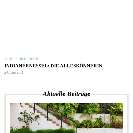
in
TIPPS UND IDEEN
INDIANERNESSEL: DIE ALLESKÖNNERIN
24. Juni 2011
Aktuelle Beiträge