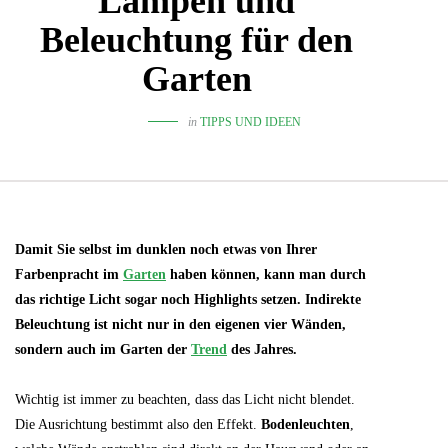
Lampen und
Beleuchtung für den
Garten
in
TIPPS UND IDEEN
Damit Sie selbst im dunklen noch etwas von Ihrer
Farbenpracht im
Garten
haben können, kann man durch
das richtige Licht sogar noch Highlights setzen. Indirekte
Beleuchtung ist nicht nur in den eigenen vier Wänden,
sondern auch im Garten der
Trend
des Jahres.
Wichtig ist immer zu beachten, dass das Licht nicht blendet.
Die Ausrichtung bestimmt also den Effekt.
Bodenleuchten
,