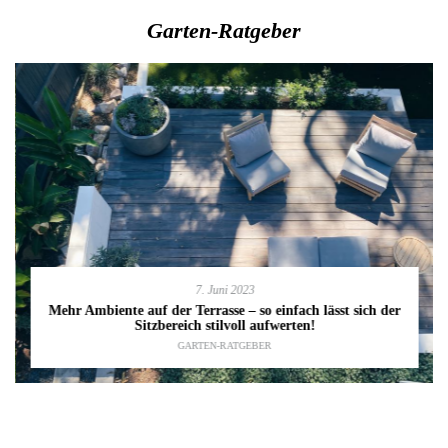
Garten-Ratgeber
7. Juni 2023
Mehr Ambiente auf der Terrasse – so einfach lässt sich der
Sitzbereich stilvoll aufwerten!
GARTEN-RATGEBER