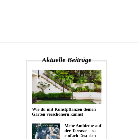
Aktuelle Beiträge
Wie du mit Kunstpflanzen deinen
Garten verschönern kannst
Mehr Ambiente auf
der Terrasse – so
einfach lässt sich