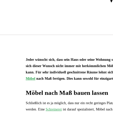
Jeder wünscht sich, dass sein Haus oder seine Wohnung s
sich dieser Wunsch nicht immer mit herkömmlichen Möbe
kann. Für sehr individuell geschnittene Räume lohnt sich
Möbel
nach Maß fertigen. Dies kann sowohl für einzigart
Möbel nach Maß bauen lassen
Schließlich ist es ja möglich, dass nur ein recht geringes Pl
werden. Eine
Schreinerei
ist darauf spezialisiert, Möbel na