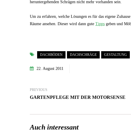
heruntergehenden Schrägen nicht mehr vorhanden sein.
Um zu erfahren, welche Lösungen es für das eigene Zuhause g
Räume ansehen. Dieser wird dann gute
Tipps
geben und Möbe
DACHBÖDEN
DACHSCHRÄGE
GESTALTUNG
22. August 2011
PREVIOUS
GARTENPFLEGE MIT DER MOTORSENSE
Auch interessant