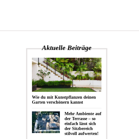
Aktuelle Beiträge
Wie du mit Kunstpflanzen deinen
Garten verschönern kannst
Mehr Ambiente auf
der Terrasse – so
einfach lässt sich
der Sitzbereich
stilvoll aufwerten!