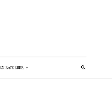
EN-RATGEBER