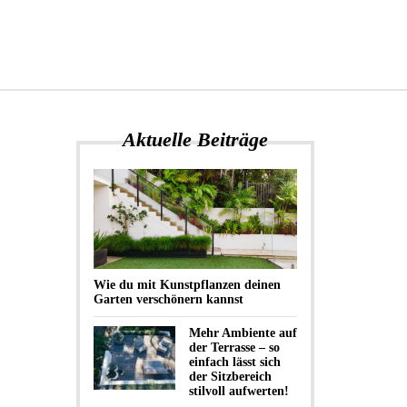
Aktuelle Beiträge
Wie du mit Kunstpflanzen deinen
Garten verschönern kannst
Mehr Ambiente auf
der Terrasse – so
einfach lässt sich
der Sitzbereich
stilvoll aufwerten!