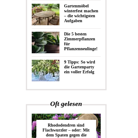
Gartenmöbel
winterfest machen
– die wichtigsten
Aufgaben
Die 5 besten
Zimmerpflanzen
für
Pflanzenneulinge!
9 Tipps: So wird
die Gartenparty
ein voller Erfolg
Oft gelesen
Rhododendren sind
Flachwurzler – oder: Mit
dem Spaten gegen die